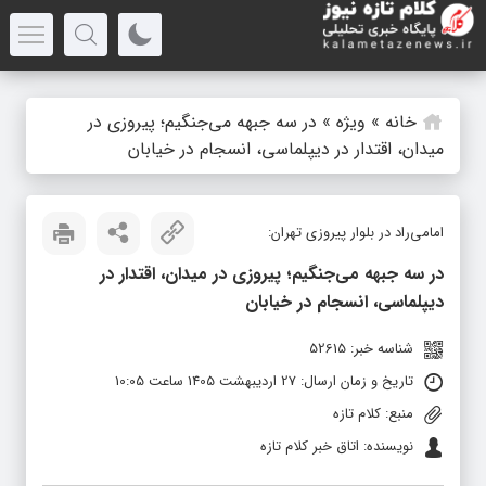
خانه
»
ویژه
»
در سه جبهه می‌جنگیم؛ پیروزی در
میدان، اقتدار در دیپلماسی، انسجام در خیابان
امامی‌راد در بلوار پیروزی تهران:
در سه جبهه می‌جنگیم؛ پیروزی در میدان، اقتدار در
دیپلماسی، انسجام در خیابان
شناسه خبر: 52615
تاریخ و زمان ارسال: 27 اردیبهشت 1405 ساعت 10:05
منبع: کلام تازه
نویسنده: اتاق خبر کلام تازه