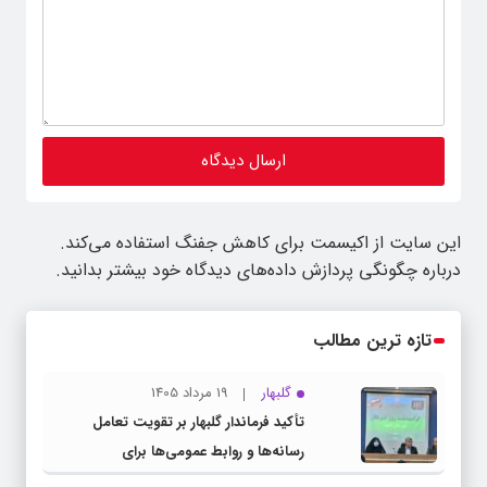
این سایت از اکیسمت برای کاهش جفنگ استفاده می‌کند.
درباره چگونگی پردازش داده‌های دیدگاه خود بیشتر بدانید.
تازه ترین مطالب
گلبهار
19 مرداد 1405
تأکید فرماندار گلبهار بر تقویت تعامل
رسانه‌ها و روابط عمومی‌ها برای
اطلاع‌رسانی شفاف