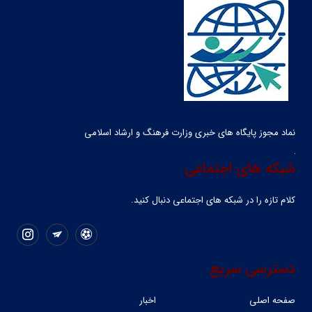
نماد مجوز پایگاه های خبری وزارت فرهنگ و ارشاد اسلامی
شبکه های اجتماعی
کلام تازه را در شبکه ‌های اجتماعی دنبال کنید.
دسترسی سریع
صفحه اصلی
اخبار