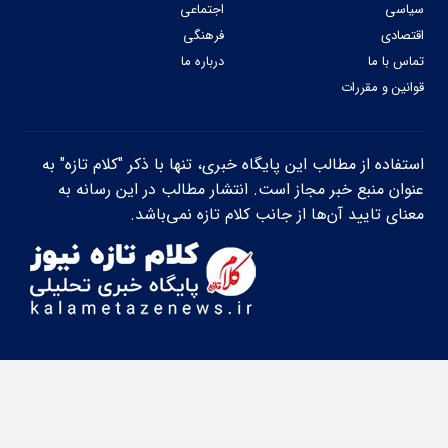
سیاسی
اجتماعی
اقتصادی
فرهنگی
تماس با ما
درباره ما
قوانین و مقررات
استفاده از مطالب این پایگاه خبری، تنها با ذکر "کلام تازه" به
عنوان منبع خبر مجاز است. انتشار مطالب در این رسانه به
معنای تایید آن‌ها از جانب کلام تازه نمی‌باشد.