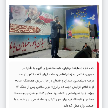
کلام تازه | نماینده چناران، طرقبه‌شاندیز و گلبهار با تأکید بر
«جریان‌شناسی و زمان‌شناسی» ملت ایران گفت کشور در سه
عرصه دیپلماسی، میدان و خیابان در حال نبردی هماهنگ است؛
او با اعلام افزایش «چند ده برابری» توان دفاعی پس از جنگ ۱۲
روزه، از ردّ «دیپلماسی التماسی» سخن گفت و همزمان وعده داد
مجلس و قوه قضائیه برای مهار گرانی و ساماندهی بازار خودرو با
جدیت وارد عمل شده‌اند.