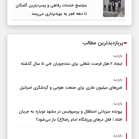
مجتمع خدمات رفاهی و پمپ‌بنزین گلمکان
تا دهه فجر به بهره‌برداری می‌رسد
پربازدیدترین مطالب
بازدید:
ایجاد 2 هزار فرصت شغلی برای مددجویان طی ۵ سال گذشته
بازدید:
ضررهای میلیون دلاری برای صنعت هوایی و گردشگری اسرائیل
بازدید:
پرونده میزبانی استقلال و پرسپولیس در مشهد دوباره به جریان
افتاد | قفل در‌های ورزشگاه امام رضا(ع) باز می‌شود؟
بازدید: