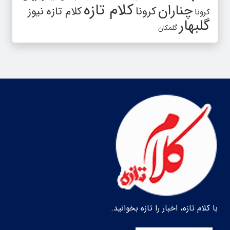
کلام تازه
چناران
کرونا
کلام تازه نیوز
کرونا
گلبهار
گلمکان
با کلام تازه، اخبار را تازه بخوانید.