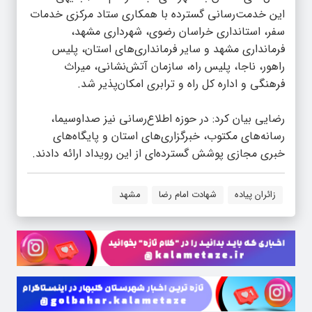
این خدمت‌رسانی گسترده با همکاری ستاد مرکزی خدمات
سفر، استانداری خراسان رضوی، شهرداری مشهد،
فرمانداری مشهد و سایر فرمانداری‌های استان، پلیس
راهور، ناجا، پلیس راه، سازمان آتش‌نشانی، میراث
فرهنگی و اداره کل راه و ترابری امکان‌پذیر شد.
رضایی بیان کرد: در حوزه اطلاع‌رسانی نیز صداوسیما،
رسانه‌های مکتوب، خبرگزاری‌های استان و پایگاه‌های
خبری مجازی پوشش گسترده‌ای از این رویداد ارائه دادند.
زائران پیاده
شهادت امام رضا
مشهد