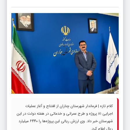
کلام تازه | فرماندار شهرستان چناران از افتتاح و آغاز عملیات
اجرایی ۸۱ پروژه و طرح عمرانی و خدماتی در هفته دولت در این
شهرستان خبر داد. وی ارزش ریالی این پروژه‌ها را ۶۴۴۰ میلیارد
ریال اعلام کرد.