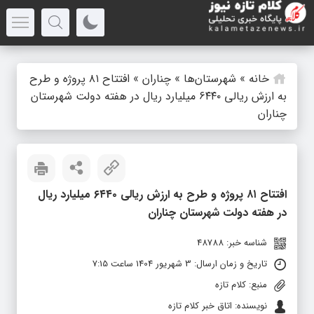
خانه
»
شهرستان‌ها
»
چناران
»
افتتاح ۸۱ پروژه و طرح
به ارزش ریالی ۶۴۴۰ میلیارد ریال در هفته دولت شهرستان
چناران
افتتاح ۸۱ پروژه و طرح به ارزش ریالی ۶۴۴۰ میلیارد ریال
در هفته دولت شهرستان چناران
شناسه خبر: 48788
تاریخ و زمان ارسال: 3 شهریور 1404 ساعت 7:15
منبع: کلام تازه
نویسنده: اتاق خبر کلام تازه