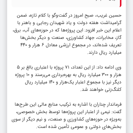
حسین غریب، صبح امروز در گفت‌وگو با
کلام تازه
، ضمن
گرامیداشت هفته دولت و یاد شهیدان رجایی و باهنر با
اعلام این خبر افزود: این پروژه‌ها که در حوزه‌های آب، برق،
گاز، مخابرات، جهاد کشاورزی، صنعت و دیگر بخش‌ها
تعریف شده‌اند، در مجموع ارزشی معادل ۶ هزار و ۴۴۰
میلیارد ریال دارند.
وی ادامه داد: از این تعداد، ۷۱ پروژه با اعتباری بالغ بر ۵
هزار و ۳۰۰ میلیارد ریال به بهره‌برداری می‌رسند و ۱۰ پروژه
دیگر نیز با مجموع اعتبار یک‌هزار و ۱۴۰ میلیارد ریال
کلنگ‌زنی خواهند شد.
فرماندار چناران با اشاره به ترکیب منابع مالی این طرح‌ها
گفت: نیمی از اعتبار این پروژه‌ها توسط بخش خصوصی،
به‌ویژه در حوزه‌های کشاورزی و صنعت، و نیم دیگر از سوی
بخش‌های دولتی و عمومی تأمین شده است.