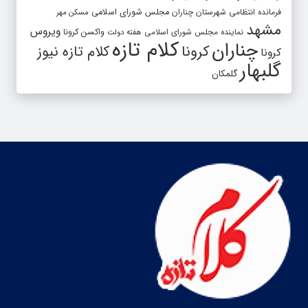
فرمانده انتظامی شهرستان چناران
مجلس شورای اسلامی
مسکن مهر
مشهد
ویروس
واکسن کرونا
نماینده مجلس شورای اسلامی
هفته دولت
کلام تازه
چناران
کرونا
کلام تازه نیوز
کرونا
گلبهار
گلمکان