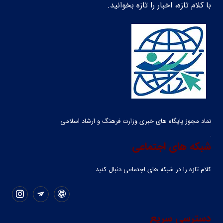
با کلام تازه، اخبار را تازه بخوانید.
نماد مجوز پایگاه های خبری وزارت فرهنگ و ارشاد اسلامی
شبکه های اجتماعی
کلام تازه را در شبکه ‌های اجتماعی دنبال کنید.
دسترسی سریع