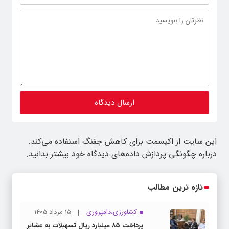
این سایت از اکیسمت برای کاهش جفنگ استفاده می‌کند.
درباره چگونگی پردازش داده‌های دیدگاه خود بیشتر بدانید.
تازه ترین مطالب
کشاورزی،دامپروری
15 مرداد 1405
پرداخت ۸۵ میلیارد ریال تسهیلات به عشایر