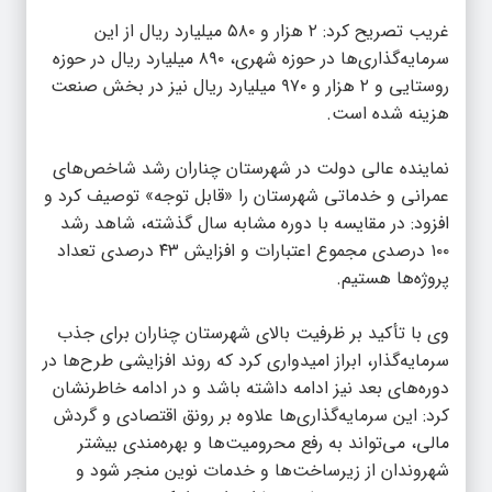
غریب تصریح کرد: ۲ هزار و ۵۸۰ میلیارد ریال از این
سرمایه‌گذاری‌ها در حوزه شهری، ۸۹۰ میلیارد ریال در حوزه
روستایی و ۲ هزار و ۹۷۰ میلیارد ریال نیز در بخش صنعت
هزینه شده است.
نماینده عالی دولت در شهرستان چناران رشد شاخص‌های
عمرانی و خدماتی شهرستان را «قابل توجه» توصیف کرد و
افزود: در مقایسه با دوره مشابه سال گذشته، شاهد رشد
۱۰۰ درصدی مجموع اعتبارات و افزایش ۴۳ درصدی تعداد
پروژه‌ها هستیم.
وی با تأکید بر ظرفیت بالای شهرستان چناران برای جذب
سرمایه‌گذار، ابراز امیدواری کرد که روند افزایشی طرح‌ها در
دوره‌های بعد نیز ادامه داشته باشد و در ادامه خاطرنشان
کرد: این سرمایه‌گذاری‌ها علاوه بر رونق اقتصادی و گردش
مالی، می‌تواند به رفع محرومیت‌ها و بهره‌مندی بیشتر
شهروندان از زیرساخت‌ها و خدمات نوین منجر شود و