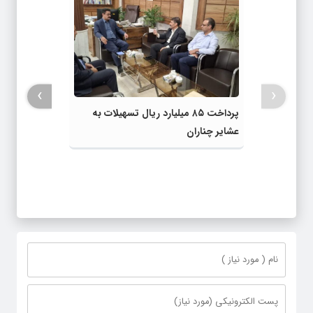
›
‹
پرداخت ۸۵ میلیارد ریال تسهیلات به
عشایر چناران