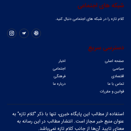
شبکه های اجتماعی
کلام تازه را در شبکه ‌های اجتماعی دنبال کنید.
دسترسی سریع
صفحه اصلی
اخبار
سیاسی
اجتماعی
اقتصادی
فرهنگی
تماس با ما
درباره ما
قوانین و مقررات
استفاده از مطالب این پایگاه خبری، تنها با ذکر "کلام تازه" به
عنوان منبع خبر مجاز است. انتشار مطالب در این رسانه به
معنای تایید آن‌ها از جانب کلام تازه نمی‌باشد.