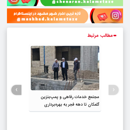
مطالب مرتبط
›
‹
مجتمع خدمات رفاهی و پمپ‌بنزین
گلمکان تا دهه فجر به بهره‌برداری
می‌رسد