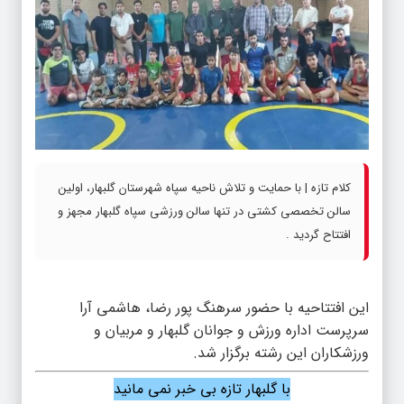
کلام تازه | با حمایت و تلاش ناحیه سپاه شهرستان گلبهار، اولین
سالن تخصصی کشتی در تنها سالن ورزشی سپاه گلبهار مجهز و
افتتاح گردید .
این افتتاحیه با حضور سرهنگ پور رضا، هاشمی آرا
سرپرست اداره ورزش و جوانان گلبهار و مربیان و
ورزشکاران این رشته برگزار شد.
با گلبهار تازه بی خبر نمی مانید