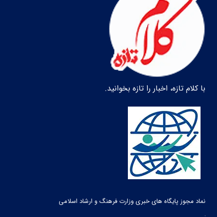
با کلام تازه، اخبار را تازه بخوانید.
نماد مجوز پایگاه های خبری وزارت فرهنگ و ارشاد اسلامی