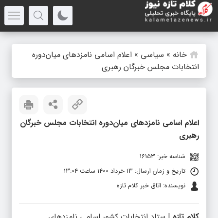
خانه
»
سیاسی
»
اعلام اسامی نامزد‌های میان‌دوره
انتخابات مجلس خبرگان رهبری
اعلام اسامی نامزد‌های میان‌دوره انتخابات مجلس خبرگان
رهبری
شناسه خبر: 16153
تاریخ و زمان ارسال: 13 خرداد 1400 ساعت 13:04
نویسنده: اتاق خبر کلام تازه
کلام تازه
| ستاد انتخابات کشور اسامی نامزد‌های