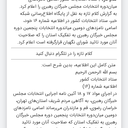
میان‌دوره انتخابات مجلس خبرگان رهبری را اعلام کرد.
به گزارش کلام تازه به نقل از پایگاه اطلاع‌رسانی شبکه
خبر، ستاد انتخابات کشور در اطلاعیه شماره ۱۶ خود،
اسامی نامزد‌های دومین میاندوره انتخابات پنجمین دوره
مجلس خبرگان رهبری به تفکیک استان را که صلاحیت
آنان مورد تائید شورای نگهبان قرارگرفته است اعلام کرد.
کلام تازه را در تلگرام دنبال کنید
متن کامل این اطلاعیه، بدین شرح است:
بسم الله الرحمن الرحیم
ستاد انتخابات کشور
اطلاعیه شماره (۱۶)
در اجرای مواد ۱۷ و ۱۸ آئین نامه اجرایی انتخابات مجلس
خبرگان رهبری، به آگاهی مردم شریف استان‌های تهران،
خراسان رضوی، قم و مازندران می‌رساند اسامی نامزد‌های
دومین میان‌دوره انتخابات پنجمین دوره مجلس خبرگان
رهبری به تفکیک استان که صلاحیت آنان مورد تائید