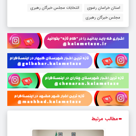
استان خراسان رضوی
انتخابات مجلس خبرگان رهبری
مجلس خبرگان رهبری
مطالب مرتبط