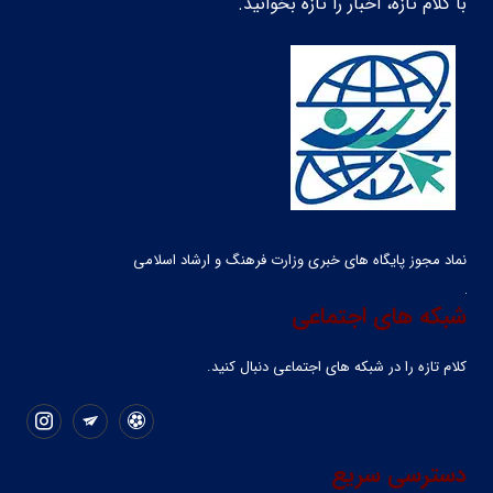
با کلام تازه، اخبار را تازه بخوانید.
نماد مجوز پایگاه های خبری وزارت فرهنگ و ارشاد اسلامی
شبکه های اجتماعی
کلام تازه را در شبکه ‌های اجتماعی دنبال کنید.
دسترسی سریع