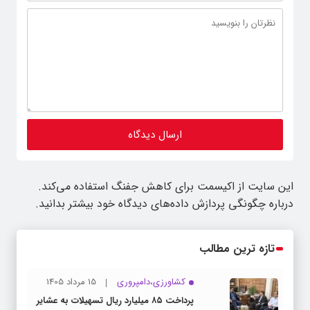
این سایت از اکیسمت برای کاهش جفنگ استفاده می‌کند.
درباره چگونگی پردازش داده‌های دیدگاه خود بیشتر بدانید.
تازه ترین مطالب
کشاورزی،دامپروری
15 مرداد 1405
پرداخت ۸۵ میلیارد ریال تسهیلات به عشایر