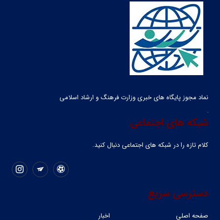
نماد مجوز پایگاه های خبری وزارت فرهنگ و ارشاد اسلامی
شبکه های اجتماعی
کلام تازه را در شبکه ‌های اجتماعی دنبال کنید.
دسترسی سریع
صفحه اصلی
اخبار