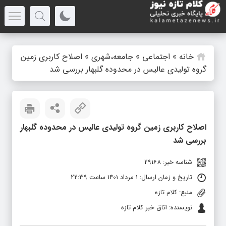
خانه
»
اجتماعی
»
جامعه،شهری
»
اصلاح کاربری زمین
گروه تولیدی عالیس در محدوده گلبهار بررسی شد
اصلاح کاربری زمین گروه تولیدی عالیس در محدوده گلبهار
بررسی شد
شناسه خبر: 29168
تاریخ و زمان ارسال: 1 مرداد 1401 ساعت 22:39
منبع: کلام تازه
نویسنده: اتاق خبر کلام تازه