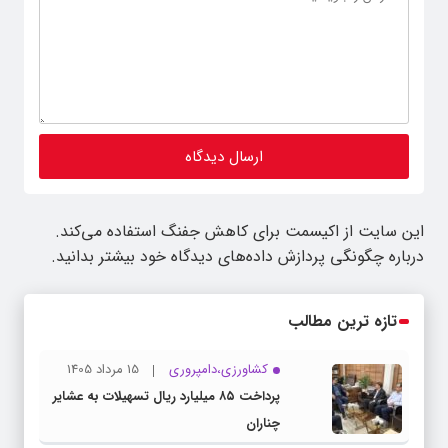
این سایت از اکیسمت برای کاهش جفنگ استفاده می‌کند.
درباره چگونگی پردازش داده‌های دیدگاه خود بیشتر بدانید.
تازه ترین مطالب
کشاورزی،دامپروری
15 مرداد 1405
پرداخت ۸۵ میلیارد ریال تسهیلات به عشایر
چناران