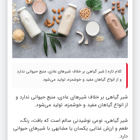
کلام تازه | شیر گیاهی بر خلاف شیرهای عادی، منبع حیوانی ندارد
و از انواع گیاهان مفید و خوشمزه، تولید می‌شود.
شیر گیاهی بر خلاف شیرهای عادی، منبع حیوانی ندارد و
از انواع گیاهان مفید و خوشمزه، تولید می‌شود.
شیر گیاهی، نوعی نوشیدنی سالم است که بافت، رنگ،
طعم و ارزش غذایی یکسان یا مشابهی با شیرهای حیوانی
دارد.