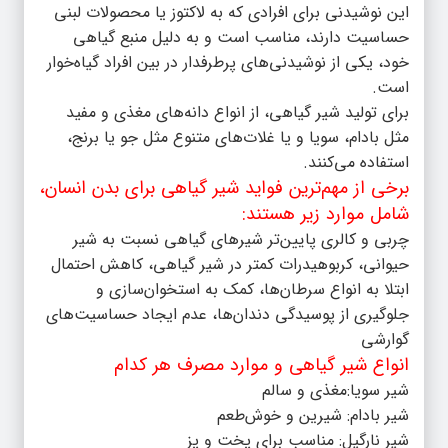
این نوشیدنی برای افرادی که به لاکتوز یا محصولات لبنی
حساسیت دارند، مناسب است و به دلیل منبع گیاهی
خود، یکی از نوشیدنی‌های پرطرفدار در بین افراد گیاه‌خوار
است.
برای تولید شیر گیاهی، از انواع دانه‌های مغذی و مفید
مثل بادام، سویا و یا غلات‌های متنوع مثل جو یا برنج،
استفاده می‌کنند.
برخی از مهم‌ترین فواید شیر گیاهی برای بدن انسان،
شامل موارد زیر هستند:
چربی و کالری پایین‌تر شیرهای گیاهی نسبت به شیر
حیوانی، کربوهیدرات کمتر در شیر گیاهی، کاهش احتمال
ابتلا به انواع سرطان‌ها، کمک به استخوان‌سازی و
جلوگیری از پوسیدگی دندان‌ها، عدم ایجاد حساسیت‌های
گوارشی
انواع شیر گیاهی و موارد مصرف هر کدام
شیر سویا:مغذی و سالم
شیر بادام: شیرین و خوش‌طعم
شیر نارگیل: مناسب برای پخت و پز