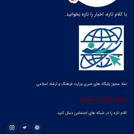
با کلام تازه، اخبار را تازه بخوانید.
نماد مجوز پایگاه های خبری وزارت فرهنگ و ارشاد اسلامی
شبکه های اجتماعی
کلام تازه را در شبکه ‌های اجتماعی دنبال کنید.