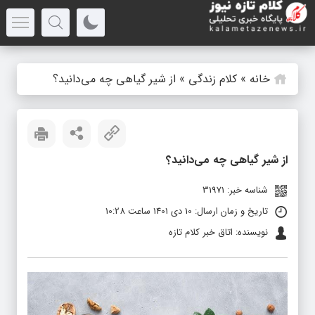
خانه
»
کلام زندگی
»
از شیر گیاهی چه می‌دانید؟
از شیر گیاهی چه می‌دانید؟
شناسه خبر: 31971
تاریخ و زمان ارسال: 10 دی 1401 ساعت 10:28
نویسنده: اتاق خبر کلام تازه