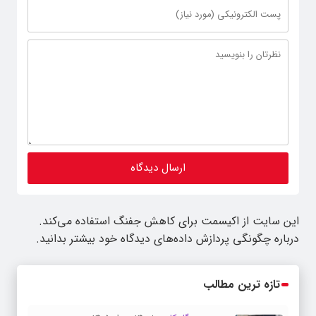
این سایت از اکیسمت برای کاهش جفنگ استفاده می‌کند.
درباره چگونگی پردازش داده‌های دیدگاه خود بیشتر بدانید.
تازه ترین مطالب