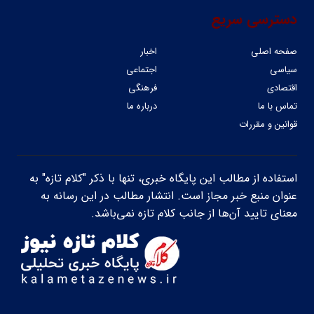
دسترسی سریع
صفحه اصلی
اخبار
سیاسی
اجتماعی
اقتصادی
فرهنگی
تماس با ما
درباره ما
قوانین و مقررات
استفاده از مطالب این پایگاه خبری، تنها با ذکر "کلام تازه" به
عنوان منبع خبر مجاز است. انتشار مطالب در این رسانه به
معنای تایید آن‌ها از جانب کلام تازه نمی‌باشد.