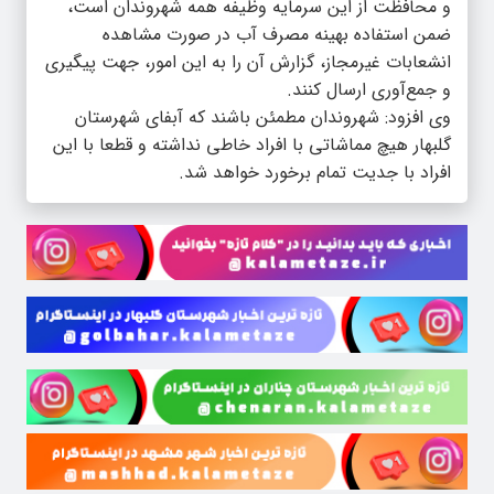
و محافظت از این سرمایه وظیفه همه شهروندان است،
ضمن استفاده بهینه مصرف آب در صورت مشاهده
انشعابات غیرمجاز، گزارش آن‌ را به این امور، جهت پیگیری
و جمع‌آوری ارسال کنند.
وی افزود: شهروندان مطمئن باشند که آبفای شهرستان
گلبهار هیچ مماشاتی با افراد خاطی نداشته و قطعا با این
افراد با جدیت تمام برخورد خواهد شد.