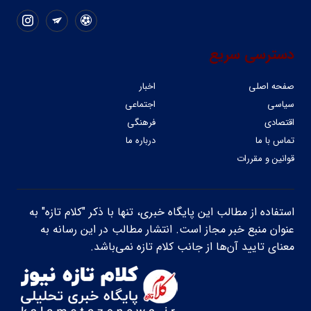
دسترسی سریع
صفحه اصلی
اخبار
سیاسی
اجتماعی
اقتصادی
فرهنگی
تماس با ما
درباره ما
قوانین و مقررات
استفاده از مطالب این پایگاه خبری، تنها با ذکر "کلام تازه" به
عنوان منبع خبر مجاز است. انتشار مطالب در این رسانه به
معنای تایید آن‌ها از جانب کلام تازه نمی‌باشد.