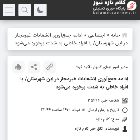
خانه
»
اجتماعی
»
ادامه جمع‌آوری انشعابات غیرمجاز
در این شهرستان/ با افراد خاطی به شدت برخورد می‌شود
مدیر امور آبفای گلبهار تاکید کرد:
ادامه جمع‌آوری انشعابات غیرمجاز در این شهرستان/ با
افراد خاطی به شدت برخورد می‌شود
شناسه خبر: 35494
تاریخ و زمان ارسال: 15 مرداد 1402 ساعت 22:44
منبع: کلام تازه
نویسنده: اتاق خبر کلام تازه