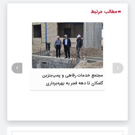
مطالب مرتبط
›
‹
مجتمع خدمات رفاهی و پمپ‌بنزین
گلمکان تا دهه فجر به بهره‌برداری
می‌رسد