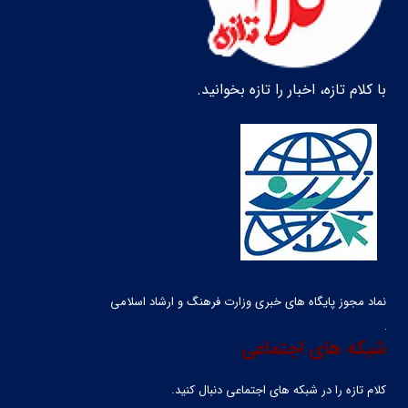
با کلام تازه، اخبار را تازه بخوانید.
نماد مجوز پایگاه های خبری وزارت فرهنگ و ارشاد اسلامی
شبکه های اجتماعی
کلام تازه را در شبکه ‌های اجتماعی دنبال کنید.