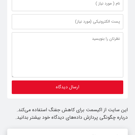
این سایت از اکیسمت برای کاهش جفنگ استفاده می‌کند.
درباره چگونگی پردازش داده‌های دیدگاه خود بیشتر بدانید.