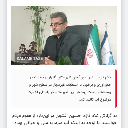
کلام تازه | مدیر امور آبفای شهرستان گلبهار بر جدیت در
جمع‌آوری و برخورد با انشعابات غیرمجاز در سطح شهر و
روستاهای تحت پوشش این شهرستان در راستای اهمیت
موضوع آب تاکید کرد.
به گزارش کلام تازه، حسین افشون در این‌باره از عموم مردم
خواست، با توجه به اینکه آب سرمایه ملی و حیاتی بوده