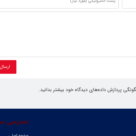
گونگی پردازش داده‌های دیدگاه خود بیشتر بدانید.
دسترسی سر
صفحه اصلی