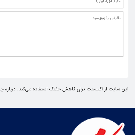
این سایت از اکیسمت برای کاهش جفنگ استفاده می‌کند.
درباره چ