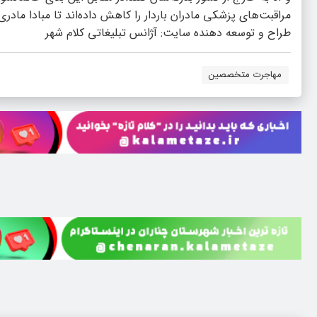
مراقبت‌های پزشکی مادران باردار را کاهش داده‌اند تا مبادا مادر
طراح و توسعه دهنده سایت:
آژانس تبلیغاتی کلام شهر
مهاجرت متخصصین