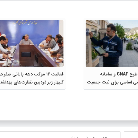
مشارکت در طرح GNAF و سامانه
فعالیت ۱۴ موکب دهه پایانی صفر در
ی اساسی برای ثبت جمعیت
گلبهار زیر ذره‌بین نظارت‌های بهداشت
ایش سهم شهرستان از
انتظامی
ت