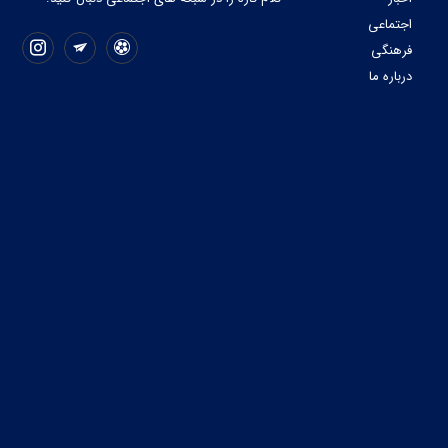
اجتماعی
فرهنگی
درباره ما