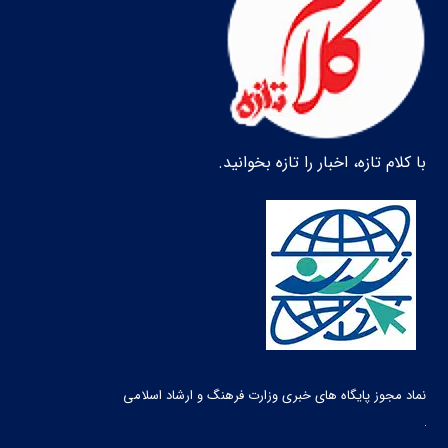
با کلام تازه، اخبار را تازه بخوانید.
نماد مجوز پایگاه های خبری وزارت فرهنگ و ارشاد اسلامی