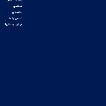
سیاسی
اقتصادی
تماس با ما
قوانین و مقررات