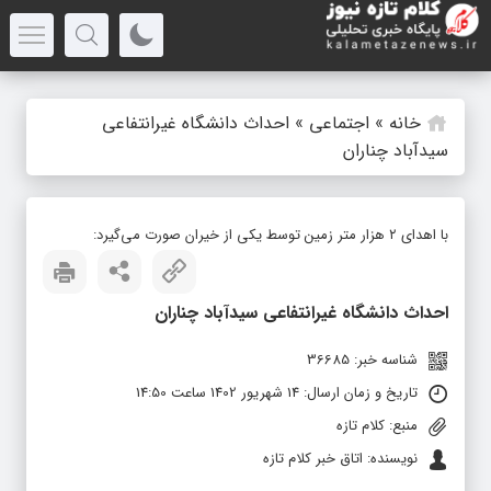
خانه
»
اجتماعی
»
احداث دانشگاه غیرانتفاعی
سیدآباد چناران
با اهدای ۲ هزار متر زمین توسط یکی از خیران صورت می‌گیرد:
احداث دانشگاه غیرانتفاعی سیدآباد چناران
شناسه خبر: 36685
تاریخ و زمان ارسال: 14 شهریور 1402 ساعت 14:50
منبع: کلام تازه
نویسنده: اتاق خبر کلام تازه