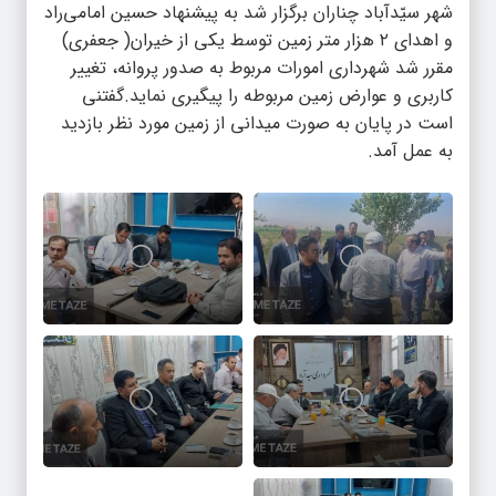
شهر سیّدآباد چناران برگزار شد به پیشنهاد حسین امامی‌راد
و اهدای ۲ هزار متر زمین توسط یکی از خیران( جعفری)
مقرر شد شهرداری امورات مربوط به صدور پروانه، تغییر
کاربری و عوارض زمین مربوطه را پیگیری نماید.گفتنی
است در پایان به صورت میدانی از زمین مورد نظر بازدید
به عمل آمد.