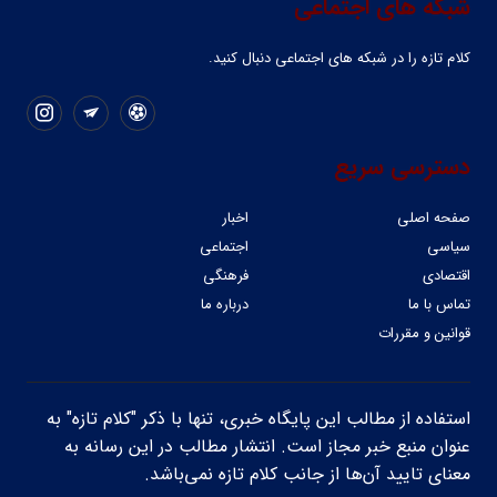
شبکه های اجتماعی
کلام تازه را در شبکه ‌های اجتماعی دنبال کنید.
دسترسی سریع
صفحه اصلی
اخبار
سیاسی
اجتماعی
اقتصادی
فرهنگی
تماس با ما
درباره ما
قوانین و مقررات
استفاده از مطالب این پایگاه خبری، تنها با ذکر "کلام تازه" به
عنوان منبع خبر مجاز است. انتشار مطالب در این رسانه به
معنای تایید آن‌ها از جانب کلام تازه نمی‌باشد.