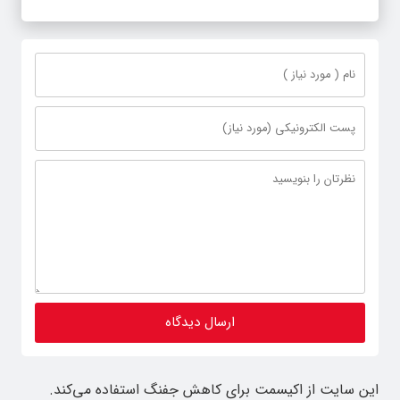
این سایت از اکیسمت برای کاهش جفنگ استفاده می‌کند.