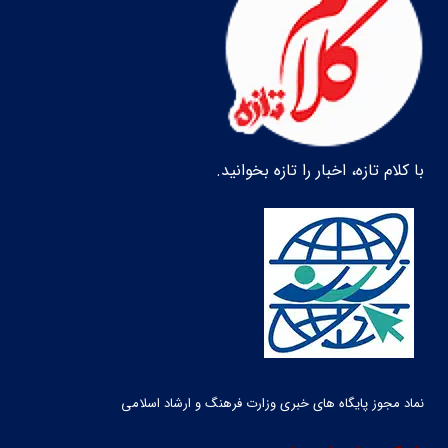
با کلام تازه، اخبار را تازه بخوانید.
نماد مجوز پایگاه های خبری وزارت فرهنگ و ارشاد اسلامی