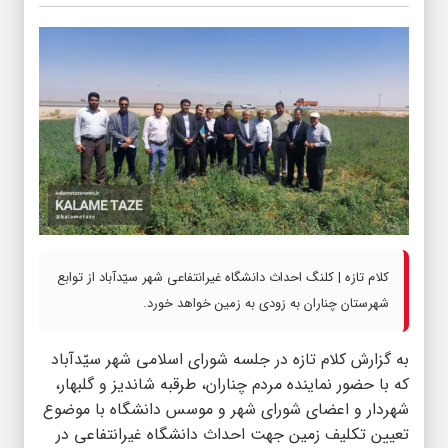
کلام تازه | کلنگ احداث دانشگاه غیرانتفاعی شهر سیّدآباد از توابع
شهرستان چناران به زودی به زمین خواهد خورد.
به گزارش
کلام تازه
در جلسه شورای اسلامی شهر سیّدآباد
که با حضور نماینده مردم چناران، طرقبه شاندیز و گلبهار،
شهردار و اعضای شورای شهر و موسس دانشگاه با موضوع
تعیین تکلیف زمین جهت احداث دانشگاه غیرانتفاعی در