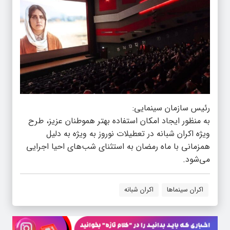
رئیس سازمان سینمایی:
به منظور ایجاد امکان استفاده بهتر هموطنان عزیز، طرح
ویژه اکران شبانه در تعطیلات نوروز به ویژه به دلیل
همزمانی با ماه رمضان به استثنای شب‌های احیا اجرایی
می‌شود.
اکران سینماها
اکران شبانه