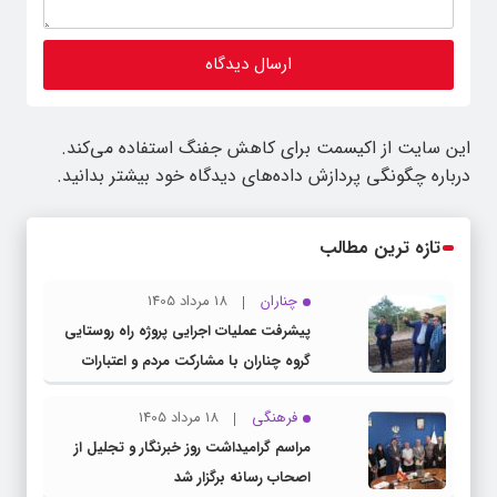
این سایت از اکیسمت برای کاهش جفنگ استفاده می‌کند.
درباره چگونگی پردازش داده‌های دیدگاه خود بیشتر بدانید.
تازه ترین مطالب
چناران
18 مرداد 1405
پیشرفت عملیات اجرایی پروژه راه روستایی
گروه چناران با مشارکت مردم و اعتبارات
دولتی
فرهنگی
18 مرداد 1405
مراسم گرامیداشت روز خبرنگار و تجلیل از
اصحاب رسانه برگزار شد