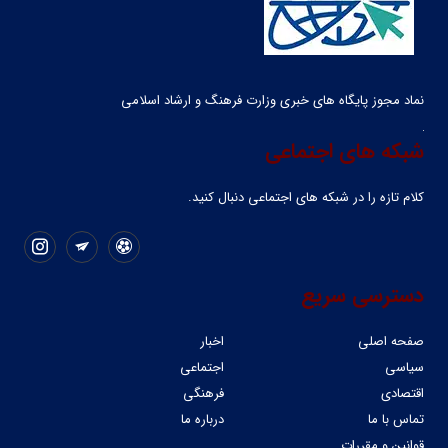
نماد مجوز پایگاه های خبری وزارت فرهنگ و ارشاد اسلامی
شبکه های اجتماعی
کلام تازه را در شبکه ‌های اجتماعی دنبال کنید.
دسترسی سریع
صفحه اصلی
اخبار
سیاسی
اجتماعی
اقتصادی
فرهنگی
تماس با ما
درباره ما
قوانین و مقررات