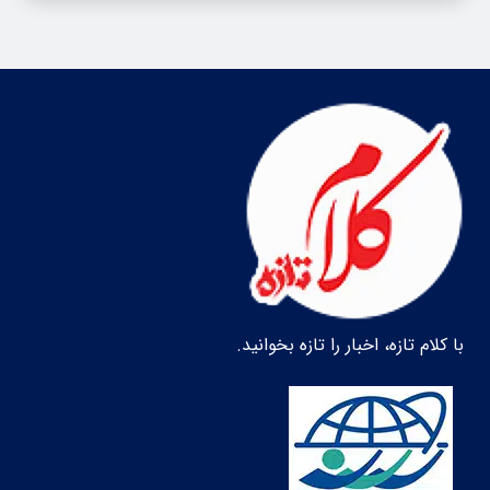
با کلام تازه، اخبار را تازه بخوانید.