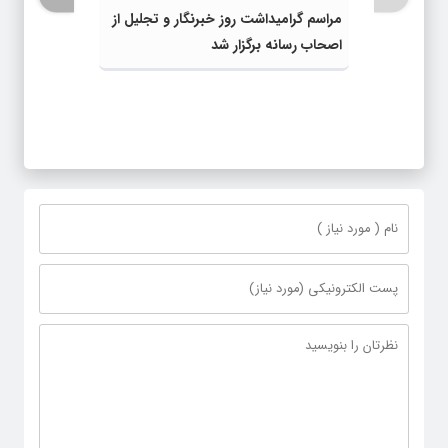
مراسم گرامیداشت روز خبرنگار و تجلیل از
اصحاب رسانه برگزار شد