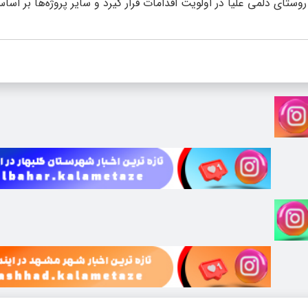
ای دلمی علیا در اولویت اقدامات قرار گیرد و سایر پروژه‌ها بر اس