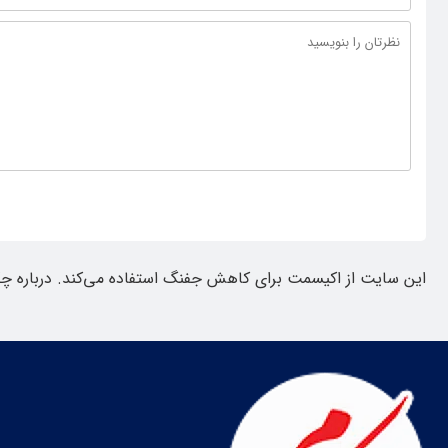
این سایت از اکیسمت برای کاهش جفنگ استفاده می‌کند.
درباره چ