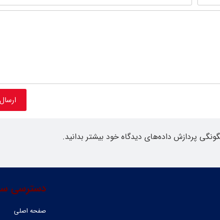
گونگی پردازش داده‌های دیدگاه خود بیشتر بدانید.
دسترسی سر
صفحه اصلی