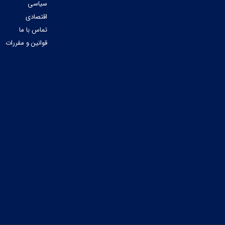
سیاسی
اقتصادی
تماس با ما
قوانین و مقررات