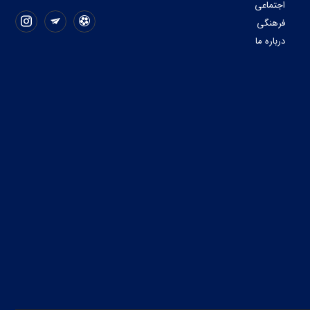
اجتماعی
فرهنگی
درباره ما