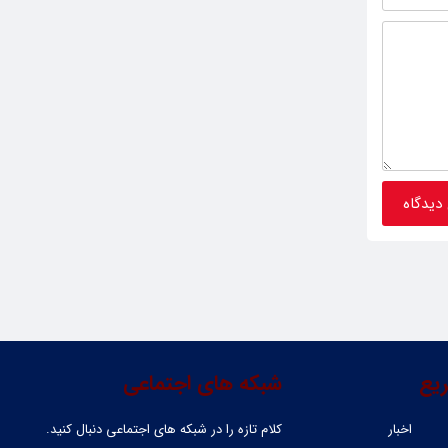
یع
شبکه های اجتماعی
اخبار
کلام تازه را در شبکه ‌های اجتماعی دنبال کنید.