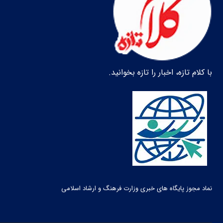
با کلام تازه، اخبار را تازه بخوانید.
نماد مجوز پایگاه های خبری وزارت فرهنگ و ارشاد اسلامی