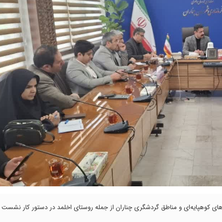
اهای کوهپایه‌ای و مناطق گردشگری چناران از جمله روستای اخلمد در دستور کار نشست