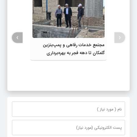
›
‹
مجتمع خدمات رفاهی و پمپ‌بنزین
گلمکان تا دهه فجر به بهره‌برداری
می‌رسد