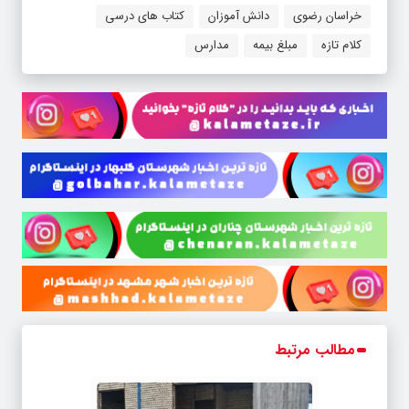
خراسان رضوی
دانش آموزان
کتاب های درسی
کلام تازه
مبلغ بیمه
مدارس
مطالب مرتبط