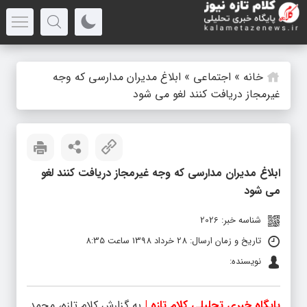
خانه
»
اجتماعی
»
ابلاغ مدیران مدارسی که وجه
غیرمجاز دریافت کنند لغو می شود
ابلاغ مدیران مدارسی که وجه غیرمجاز دریافت کنند لغو
می شود
شناسه خبر: 2026
تاریخ و زمان ارسال: 28 خرداد 1398 ساعت 8:35
نویسنده:
پایگاه خبری تحلیلی کلام تازه |
به گزارش کلام تازه، محمد