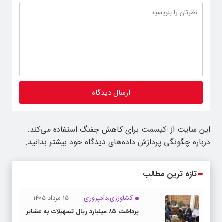
این سایت از اکیسمت برای کاهش جفنگ استفاده می‌کند.
درباره چگونگی پردازش داده‌های دیدگاه خود بیشتر بدانید.
تازه ترین مطالب
کشاورزی،دامپروری
15 مرداد 1405
پرداخت ۸۵ میلیارد ریال تسهیلات به عشایر