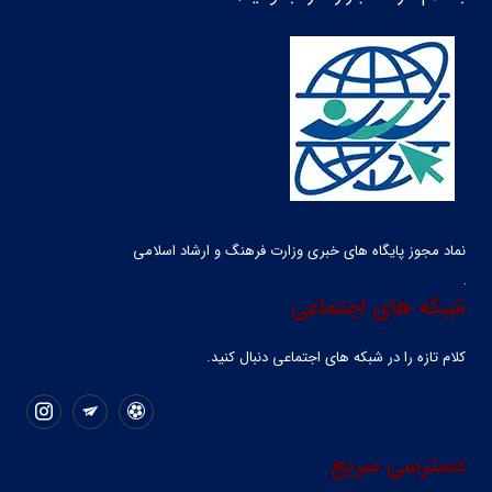
نماد مجوز پایگاه های خبری وزارت فرهنگ و ارشاد اسلامی
شبکه های اجتماعی
کلام تازه را در شبکه ‌های اجتماعی دنبال کنید.
دسترسی سریع