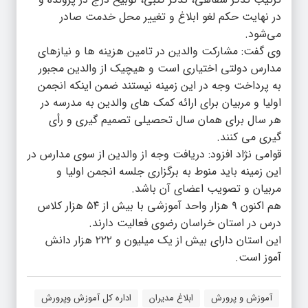
در نهایت حکم لغو ابلاغ و تغییر محل خدمت صادر
می‌شود.
وی گفت: مشارکت والدین در تامین هزینه ها و نیازهای
مدارس دولتی اختیاری است و هیچیک از والدین مجبور
به پرداخت وجه در این زمینه نیستند ضمن اینکه انجمن
اولیا و مربیان برای ارائه کمک های والدین به مدرسه در
هر سال برای همان سال تحصیلی تصمیم گیری و رأی
گیری می کنند.
قوامی نژاد افزود: دریافت وجه از والدین از سوی مدارس در
این زمینه باید منوط به برگزاری جلسه انجمن اولیا و
مربیان و تصویب اعضای آن باشد.
هم اکنون ۹ هزار واحد آموزشی با بیش از ۵۴ هزار کلاس
درس در استان خراسان رضوی فعالیت دارند.
این استان دارای بیش از یک میلیون و ۲۲۲ هزار دانش
آموز است.
آموزش و پرورش
ابلاغ مدیران
اداره کل آموزش وپرورش