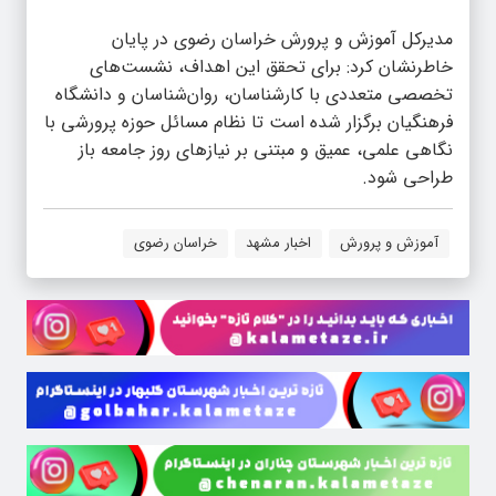
مدیرکل آموزش و پرورش خراسان رضوی در پایان
خاطرنشان کرد: برای تحقق این اهداف، نشست‌های
تخصصی متعددی با کارشناسان، روان‌شناسان و دانشگاه
فرهنگیان برگزار شده است تا نظام مسائل حوزه پرورشی با
نگاهی علمی، عمیق و مبتنی بر نیازهای روز جامعه باز
طراحی شود.
آموزش و پرورش
اخبار مشهد
خراسان رضوی