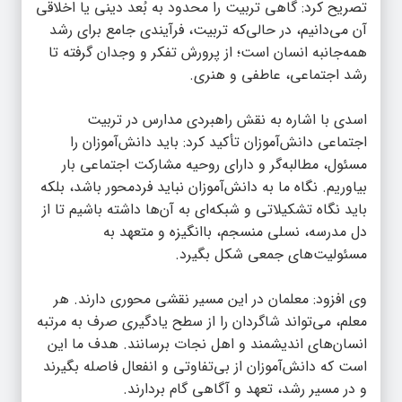
تصریح کرد: گاهی تربیت را محدود به بُعد دینی یا اخلاقی
آن می‌دانیم، در حالی‌که تربیت، فرآیندی جامع برای رشد
همه‌جانبه انسان است؛ از پرورش تفکر و وجدان گرفته تا
رشد اجتماعی، عاطفی و هنری.
اسدی با اشاره به نقش راهبردی مدارس در تربیت
اجتماعی دانش‌آموزان تأکید کرد: باید دانش‌آموزان را
مسئول، مطالبه‌گر و دارای روحیه مشارکت اجتماعی بار
بیاوریم. نگاه ما به دانش‌آموزان نباید فردمحور باشد، بلکه
باید نگاه تشکیلاتی و شبکه‌ای به آن‌ها داشته باشیم تا از
دل مدرسه، نسلی منسجم، باانگیزه و متعهد به
مسئولیت‌های جمعی شکل بگیرد.
وی افزود: معلمان در این مسیر نقشی محوری دارند. هر
معلم، می‌تواند شاگردان را از سطح یادگیری صرف به مرتبه
انسان‌های اندیشمند و اهل نجات برسانند. هدف ما این
است که دانش‌آموزان از بی‌تفاوتی و انفعال فاصله بگیرند
و در مسیر رشد، تعهد و آگاهی گام بردارند.