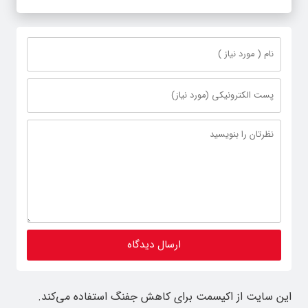
این سایت از اکیسمت برای کاهش جفنگ استفاده می‌کند.