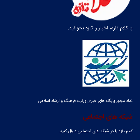
با کلام تازه، اخبار را تازه بخوانید.
نماد مجوز پایگاه های خبری وزارت فرهنگ و ارشاد اسلامی
شبکه های اجتماعی
کلام تازه را در شبکه ‌های اجتماعی دنبال کنید.