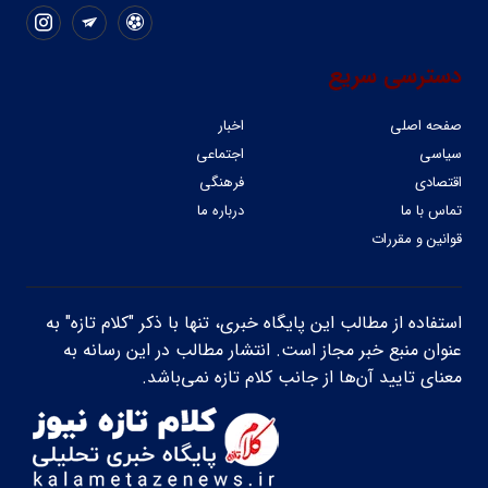
دسترسی سریع
صفحه اصلی
اخبار
سیاسی
اجتماعی
اقتصادی
فرهنگی
تماس با ما
درباره ما
قوانین و مقررات
استفاده از مطالب این پایگاه خبری، تنها با ذکر "کلام تازه" به
عنوان منبع خبر مجاز است. انتشار مطالب در این رسانه به
معنای تایید آن‌ها از جانب کلام تازه نمی‌باشد.