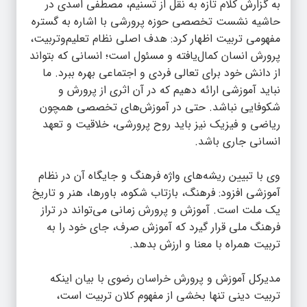
به گزارش ک
لام تازه
به نقل از تسنیم، مصطفی اسدی در
حاشیه نشست تخصصی حوزه پرورشی با اشاره به گستره
مفهومی تربیت اظهار کرد: هدف اصلی نظام تعلیم‌وتربیت،
پرورش انسان کمال‌یافته و مسئول است؛ انسانی که بتواند
از دانش خود برای تعالی فردی و اجتماعی بهره ببرد. ما
نباید آموزشی ارائه دهیم که در آن اثری از پرورش و
شکوفایی نباشد. حتی در آموزش‌های تخصصی همچون
ریاضی و فیزیک نیز باید روح پرورشی، خلاقیت و تعهد
انسانی جاری باشد.
وی با تبیین ریشه‌های واژه فرهنگ و جایگاه آن در نظام
آموزشی افزود: فرهنگ، بازتاب شکوه، باورها، هنر و تاریخ
یک ملت است. آموزش و پرورش زمانی می‌تواند در تراز
فرهنگ ملی قرار گیرد که آموزش صرف، جای خود را به
تربیت همراه با معنا و ارزش بدهد.
مدیرکل آموزش و پرورش خراسان رضوی با بیان اینکه
تربیت دینی تنها بخشی از مفهوم کلان تربیت است،