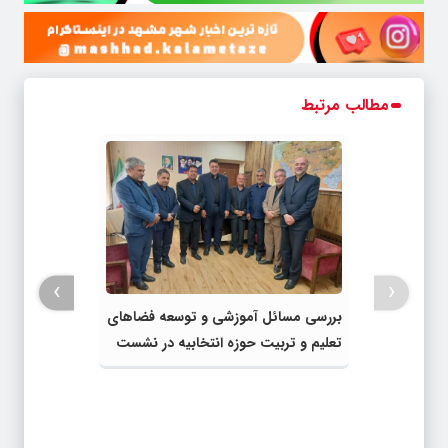
مطالب مرتبط
›
‹
بررسی مسائل آموزشی و توسعه فضاهای
تعلیم و تربیت حوزه انتخابیه در نشست
مشترک عضو کمیسیون آموزش مجلس با
مدیرکل آموزش و پرورش خراسان رضوی