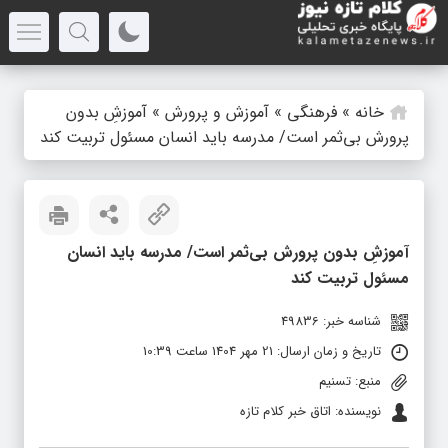
خانه
»
فرهنگی
»
آموزش و پرورش
»
آموزشِ بدون
پرورش بی‌ثمر است/ مدرسه باید انسان مسئول تربیت کند
آموزشِ بدون پرورش بی‌ثمر است/ مدرسه باید انسان
مسئول تربیت کند
شناسه خبر: 49836
تاریخ و زمان ارسال: 21 مهر 1404 ساعت 10:39
منبع: تسنیم
نویسنده: اتاق خبر کلام تازه