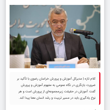
کلام تازه | مدیرکل آموزش و پرورش خراسان رضوی با تأکید بر
ضرورت بازنگری در نگاه عمومی به مفهوم آموزش و پرورش
گفت: آموزش در حقیقت زیرمجموعه‌ای از پرورش است و هر
نوع یادگیری باید در مسیر تربیت و رشد انسان معنا پیدا کند.