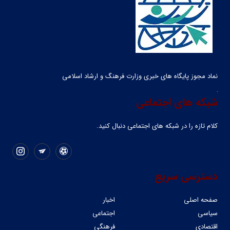
نماد مجوز پایگاه های خبری وزارت فرهنگ و ارشاد اسلامی
شبکه های اجتماعی
کلام تازه را در شبکه ‌های اجتماعی دنبال کنید.
دسترسی سریع
صفحه اصلی
اخبار
سیاسی
اجتماعی
اقتصادی
فرهنگی