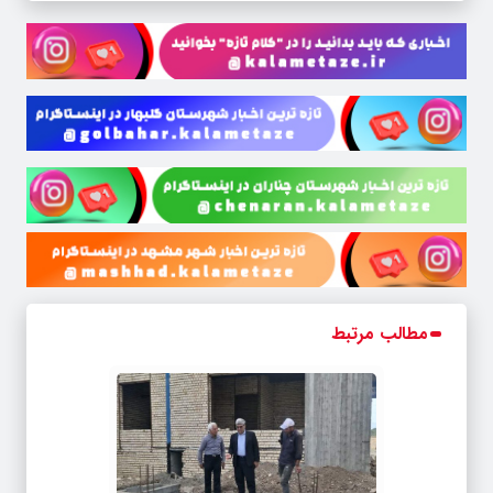
مطالب مرتبط