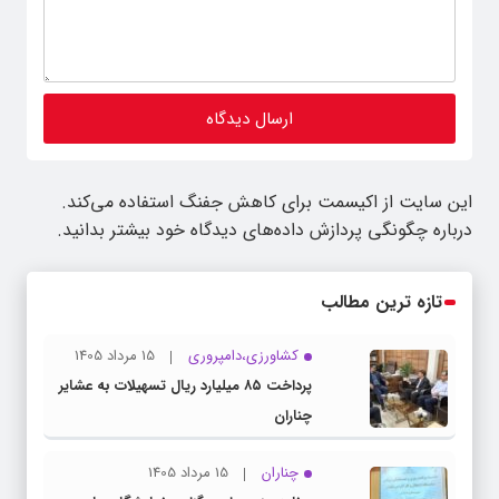
این سایت از اکیسمت برای کاهش جفنگ استفاده می‌کند.
درباره چگونگی پردازش داده‌های دیدگاه خود بیشتر بدانید.
تازه ترین مطالب
کشاورزی،دامپروری
15 مرداد 1405
پرداخت ۸۵ میلیارد ریال تسهیلات به عشایر
چناران
چناران
15 مرداد 1405