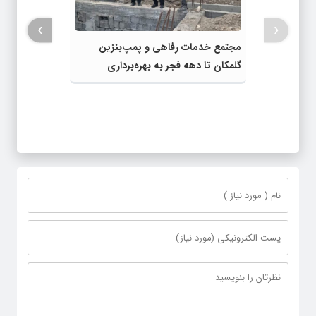
›
‹
مجتمع خدمات رفاهی و پمپ‌بنزین
گلمکان تا دهه فجر به بهره‌برداری
می‌رسد