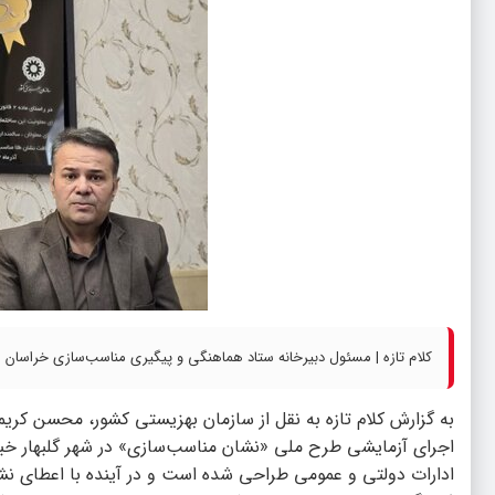
کلام تازه | مسئول دبیرخانه ستاد هماهنگی و پیگیری مناسب‌سازی خراسان 
به گزارش
کلام تازه
به نقل از سازمان بهزیستی کشور، محسن کریم
اجرای آزمایشی طرح ملی «نشان مناسب‌سازی» در شهر گلبهار خبر 
ادارات دولتی و عمومی طراحی شده است و در آینده با اعطای نشا