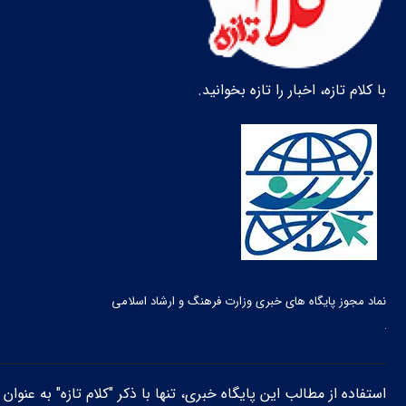
با کلام تازه، اخبار را تازه بخوانید.
نماد مجوز پایگاه های خبری وزارت فرهنگ و ارشاد اسلامی
استفاده از مطالب این پایگاه خبری، تنها با ذکر "کلام تازه" به عنوا