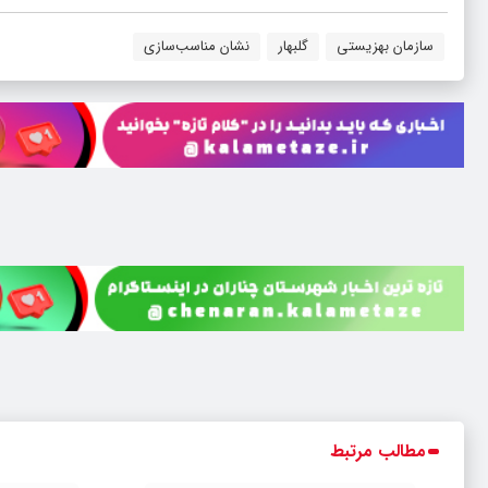
سازمان بهزیستی
گلبهار
نشان مناسب‌سازی
مطالب مرتبط