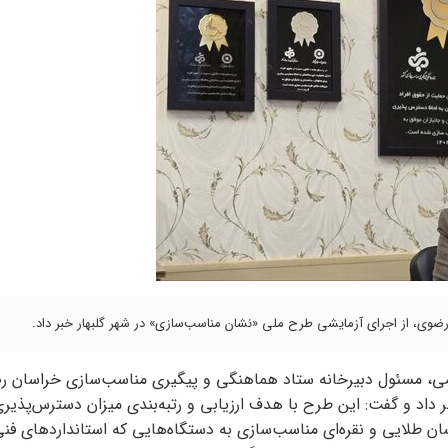
رضوی، از اجرای آزمایشی طرح ملی «نشان مناسب‌سازی» در شهر گلبهار خبر داد.
ی، مسئول دبیرخانه ستاد هماهنگی و پیگیری مناسب‌سازی خراسان رض
داد و گفت: این طرح با هدف ارزیابی و رتبه‌بندی میزان دسترس‌پذیری
ن طلایی و نقره‌ای مناسب‌سازی به دستگاه‌هایی که استانداردهای فنی