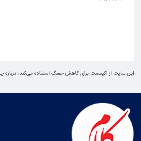
این سایت از اکیسمت برای کاهش جفنگ استفاده می‌کند.
درباره چ