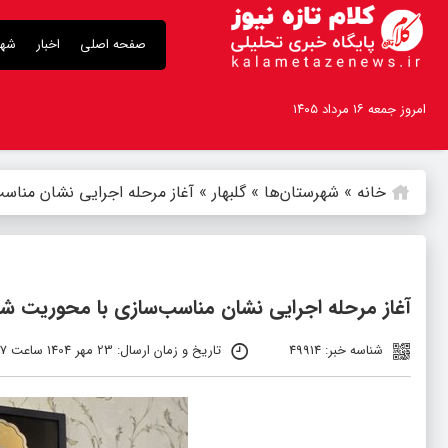
صفحه اصلی
اخبار
شهر
امروز جمعه ۱۶ مرداد ۱۴۰۵
خانه
»
شهرستان‌ها
»
گلبهار
»
آغاز مرحله اجرایی نشان مناسب
آغاز مرحله اجرایی نشان مناسب‌سازی با محوریت شهر
شناسه خبر: 49914
تاریخ و زمان ارسال: 23 مهر 1404 ساعت 13:27