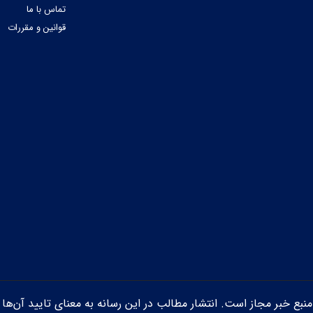
تماس با ما
قوانین و مقررات
ن منبع خبر مجاز است. انتشار مطالب در این رسانه به معنای تایید آن‌ها 