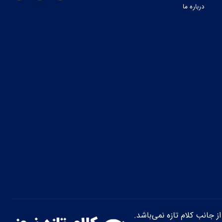
درباره ما
از جانب کلام تازه نمی‌باشد.