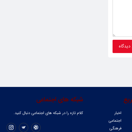
یع
شبکه های اجتماعی
اخبار
کلام تازه را در شبکه ‌های اجتماعی دنبال کنید.
اجتماعی
فرهنگی