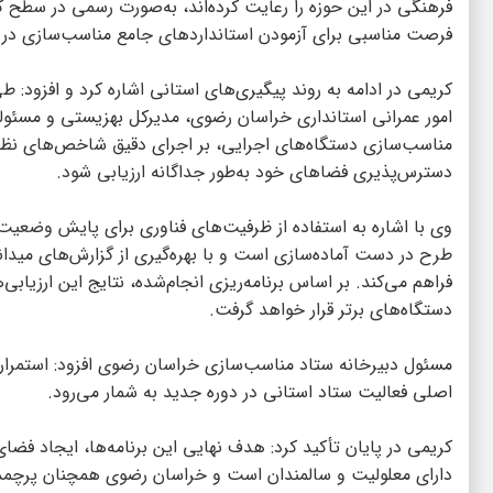
فرهنگی در این حوزه را رعایت کرده‌اند، به‌صورت رسمی در سطح ک
فرصت مناسبی برای آزمودن استانداردهای جامع مناسب‌سازی در 
کریمی در ادامه به روند پیگیری‌های استانی اشاره کرد و افزو
امور عمرانی استانداری خراسان رضوی، مدیرکل بهزیستی و مسئو
مناسب‌سازی دستگاه‌های اجرایی، بر اجرای دقیق شاخص‌های نظار
دسترس‌پذیری فضاهای خود به‌طور جداگانه ارزیابی شود.
وی با اشاره به استفاده از ظرفیت‌های فناوری برای پایش وضعیت 
طرح در دست آماده‌سازی است و با بهره‌گیری از گزارش‌های میدا
فراهم می‌کند. بر اساس برنامه‌ریزی انجام‌شده، نتایج این ارزیابی
دستگاه‌های برتر قرار خواهد گرفت.
مسئول دبیرخانه ستاد مناسب‌سازی خراسان رضوی افزود: استمرا
اصلی فعالیت ستاد استانی در دوره جدید به شمار می‌رود.
کریمی در پایان تأکید کرد: هدف نهایی این برنامه‌ها، ایجاد فضای
دارای معلولیت و سالمندان است و خراسان رضوی همچنان پرچمدا