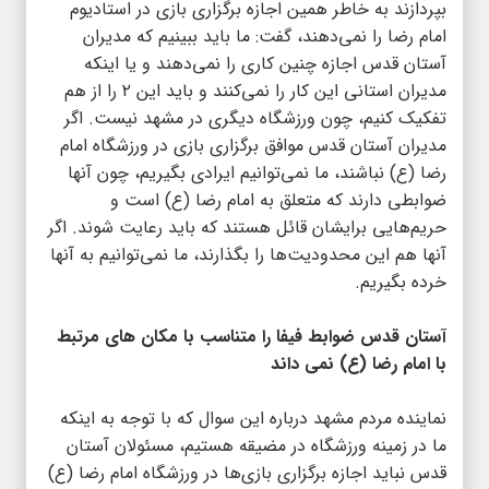
بپردازند به خاطر همین اجازه برگزاری بازی در استادیوم
امام رضا را نمی‌دهند، گفت: ما باید ببینیم که مدیران
آستان قدس اجازه چنین کاری را نمی‌دهند و یا اینکه
مدیران استانی این کار را نمی‌کنند و باید این ۲ را از هم
تفکیک کنیم، چون ورزشگاه دیگری در مشهد نیست. اگر
مدیران آستان قدس موافق برگزاری بازی در ورزشگاه امام
رضا (ع) نباشند، ما نمی‌توانیم ایرادی بگیریم، چون آنها
ضوابطی دارند که متعلق به امام رضا (ع) است و
حریم‌هایی برایشان قائل هستند که باید رعایت شوند. اگر
آنها هم این محدودیت‌ها را بگذارند، ما نمی‌توانیم به آنها
خرده بگیریم.
آستان قدس ضوابط فیفا را متناسب با مکان های مرتبط
با امام رضا (ع) نمی داند
نماینده مردم مشهد درباره این سوال که با توجه به اینکه
ما در زمینه ورزشگاه در مضیقه هستیم، مسئولان آستان
قدس نباید اجازه برگزاری بازی‌ها در ورزشگاه امام رضا (ع)