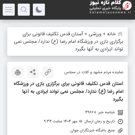
خانه
»
ورزشی
»
آستان قدس تکلیف قانونی برای
برگزاری بازی در ورزشگاه امام رضا (ع) ندارد/ مجلس نمی
تواند ایرادی به آنها بگیرد
نماینده مردم مشهد و کلات در مجلس:
آستان قدس تکلیف قانونی برای برگزاری بازی در ورزشگاه
امام رضا (ع) ندارد/ مجلس نمی تواند ایرادی به آنها
بگیرد
شناسه خبر: 49668
تاریخ و زمان ارسال: 15 مهر 1404 ساعت 9:34
منبع: باشگاه خبرنگاران جوان