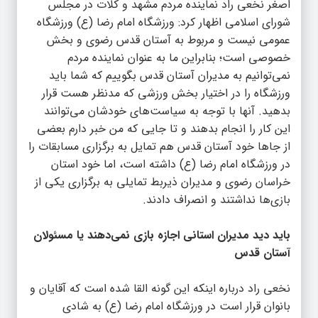
اصغر نخعی راد نماینده مردم مشهد و کلات در مجلس
شورای اسلامی اظهار کرد: ورزشگاه امام رضا (ع) ورزشگاه
عمومی نیست و مربوط به آستان قدس رضوی و بخش
خصوصی است؛ بنابراین ما به عنوان نماینده مردم
نمی‌توانیم به مدیران آستان قدس بگوییم که شما باید
ورزشگاه را در اختیار بخش ورزشی که مدنظر هست قرار
بدهید. آنها با توجه به سیاست‌های خودشان می‌توانند
این کار را انجام بدهند و تا جایی که من خبر دارم بعضی
از جا‌ها خود آستان قدس هم تمایل به برگزاری مسابقات را
در ورزشگاه امام رضا (ع) داشته است، اما خود استان
خراسان رضوی و مدیران ذیربط تمایلی به برگزاری یکی از
بازی‌ها نداشتند و انصراف دادند.
باید دید مدیران استانی اجازه بازی نمی‌دهند یا مسئولان
آستان قدس
نخعی راد درباره اینکه این گونه القا شده است که آقایان و
بانوان قرار است در ورزشگاه امام رضا (ع) به شادی