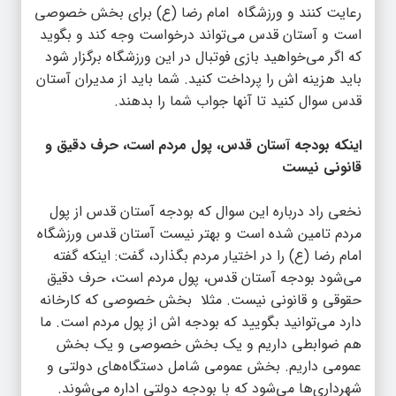
رعایت کنند و ورزشگاه امام رضا (ع) برای بخش خصوصی
است و آستان قدس می‌تواند درخواست وجه کند و بگوید
که اگر می‌خواهید بازی فوتبال در این ورزشگاه برگزار شود
باید هزینه اش را پرداخت کنید. شما باید از مدیران آستان
قدس سوال کنید تا آنها جواب شما را بدهند.
اینکه بودجه آستان قدس، پول مردم است، حرف دقیق و
قانونی نیست
نخعی راد درباره این سوال که بودجه آستان قدس از پول
مردم تامین شده است و بهتر نیست آستان قدس ورزشگاه
امام رضا (ع) را در اختیار مردم بگذارد، گفت: اینکه گفته
می‌شود بودجه آستان قدس، پول مردم است، حرف دقیق
حقوقی و قانونی نیست. مثلا بخش خصوصی که کارخانه
دارد می‌توانید بگویید که بودجه اش از پول مردم است. ما
هم ضوابطی داریم و یک بخش خصوصی و یک بخش
عمومی داریم. بخش عمومی شامل دستگاه‌های دولتی و
شهرداری‌ها می‌شود که با بودجه دولتی اداره می‌شوند.