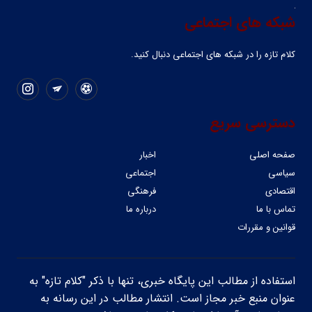
شبکه های اجتماعی
کلام تازه را در شبکه ‌های اجتماعی دنبال کنید.
دسترسی سریع
صفحه اصلی
اخبار
سیاسی
اجتماعی
اقتصادی
فرهنگی
تماس با ما
درباره ما
قوانین و مقررات
استفاده از مطالب این پایگاه خبری، تنها با ذکر "کلام تازه" به
عنوان منبع خبر مجاز است. انتشار مطالب در این رسانه به