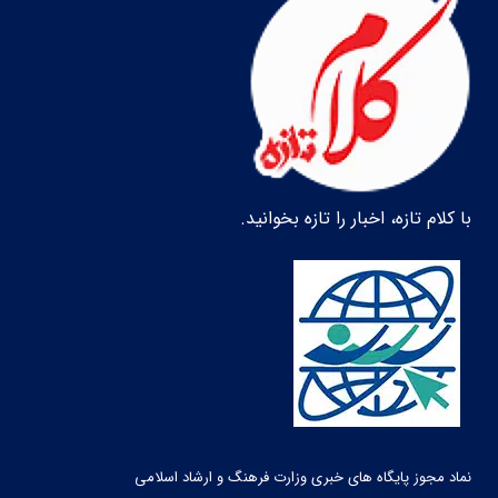
با کلام تازه، اخبار را تازه بخوانید.
نماد مجوز پایگاه های خبری وزارت فرهنگ و ارشاد اسلامی