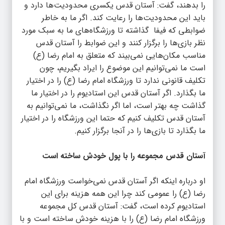
را بدهند، گفت: آستان قدس یکسری محدودیت‌ها دارد و
باید این محدودیت‌ها را رعایت کند. اگر ما به خاطر
ضوابطی که فیفا گذاشته تا ورزشگاه‌های ما به سبک مورد
نظر بازی‌ها را برگزار کنند و این ضوابط را آستان قدس
مناسب مکان‌هایی نمی‌بیند که متعلق به امام رضا (ع)
است ما نمی‌توانیم این موضوع را ایراد بگیریم، چون
تکلیف قانونی ندارد تا ورزشگاه امام رضا (ع) را در اختیار
ما بگذارد. اگر آستان قدس این استادیوم را در اختیار ما
گذاشت چه بهتر است، اما اگر نگذاشت، ما نمی‌توانیم به
آستان قدس تکلیف کنیم که حتما این ورزشگاه را در اختیار
ما بگذارد تا بازی‌ها را در آنجا برگزار کنیم.
آستان قدس مجموعه را با پول خودش ساخته است
او درباره اینکه اگر آستان قدس نمی‌خواست ورزشگاه امام
رضا (ع) را عمومی کند چرا این همه هزینه برای این
استادیوم کرده است، گفت: آستان قدس کل مجموعه
ورزشگاه امام رضا (ع) را با هزینه خودش ساخته است و با