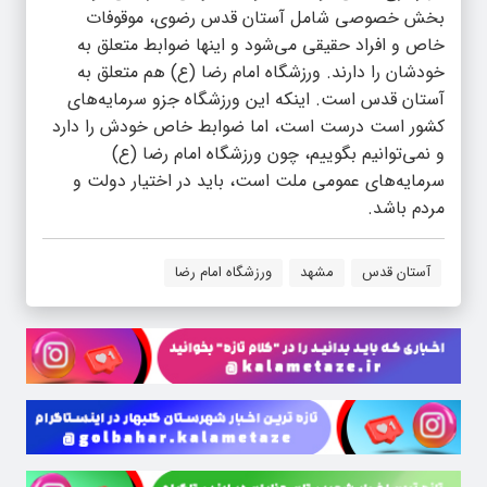
بخش خصوصی شامل آستان قدس رضوی، موقوفات
خاص و افراد حقیقی می‌شود و اینها ضوابط متعلق به
خودشان را دارند. ورزشگاه امام رضا (ع) هم متعلق به
آستان قدس است. اینکه این ورزشگاه جزو سرمایه‌های
کشور است درست است، اما ضوابط خاص خودش را دارد
و نمی‌توانیم بگوییم، چون ورزشگاه امام رضا (ع)
سرمایه‌های عمومی ملت است، باید در اختیار دولت و
مردم باشد.
آستان قدس
مشهد
ورزشگاه امام رضا