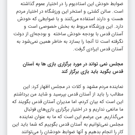
ضوابط خودش این استادیوم را در اختیار عموم گذاشته
است. سالن کشتی و استخر این ورزشگاه در اختیار مردم
هست و دارند استفاده می‌کنند و با ضوابطی که خودش
دارد. این ورزشگاه مربوط به بخش خصوصی است و
آستان قدس با بودجه خودش ساخته و بودجه‌ای از دولت
نگرفته است تا آنجا را بسازد به خاطر همین نمی‌شود به
آستان قدس ایرادی گرفت.
مجلس نمی تواند در مورد برگزاری بازی ها به آستان
قدس بگوید باید بازی برگزار کند
نماینده مردم مشهد و کلات در مجلس اظهار کرد: این
مطالب را باید از آستان قدس بپرسید و شاید من برداشتم
این است که بیان کردم، اما مدیران آستان قدس بگویند که
ما مانعی نداریم و در اختیار برگزاری بازی‌های فوتبال
می‌گذاریم. من عرضم این است که ما به عنوان نماینده
مجلس نمی‌توانیم به آستان قدس بگوییم که شما باید این
کار را انجام بدهیم و آنها ضوابط خودشان را می‌توانند