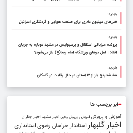
بازدید:
ضررهای میلیون دلاری برای صنعت هوایی و گردشگری اسرائیل
بازدید:
پرونده میزبانی استقلال و پرسپولیس در مشهد دوباره به جریان
افتاد | قفل در‌های ورزشگاه امام رضا(ع) باز می‌شود؟
بازدید:
۵۸ شطرنج‌ باز از ۱۷ استان در حال رقابت در گلمکان
ابر برچسب ها
آموزش و پرورش
اخبار مشهد
اخبار چناران
آموزش و پرورش چنارن
اخبار گلبهار
استاندار خراسان رضوی
استانداری