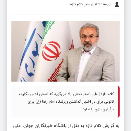
نویسنده: اتاق خبر کلام تازه
کلام تازه | علی اصغر نخعی راد می‌گوید که آستان قدس تکلیف
قانونی برای در اختیار گذاشتن ورزشگاه امام رضا (ع) برای
برگزاری بازی را ندارد.
به گزارش
کلام تازه
به نقل از باشگاه خبرنگاران جوان، علی