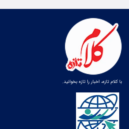
با کلام تازه، اخبار را تازه بخوانید.