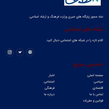
نماد مجوز پایگاه های خبری وزارت فرهنگ و ارشاد اسلامی
شبکه های اجتماعی
کلام تازه را در شبکه ‌های اجتماعی دنبال کنید.
دسترسی سریع
صفحه اصلی
اخبار
سیاسی
اجتماعی
اقتصادی
فرهنگی
تماس با ما
درباره ما
قوانین و مقررات