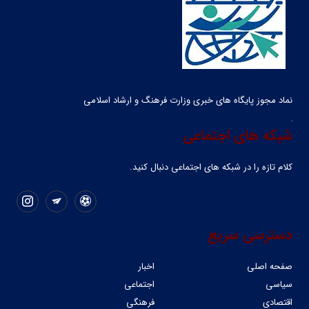
نماد مجوز پایگاه های خبری وزارت فرهنگ و ارشاد اسلامی
شبکه های اجتماعی
کلام تازه را در شبکه ‌های اجتماعی دنبال کنید.
دسترسی سریع
صفحه اصلی
اخبار
سیاسی
اجتماعی
اقتصادی
فرهنگی