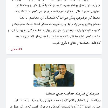
می‌آید، دو راه‌حل بیشتر وجود ندارد: جنگ یا گریز. خیلی وقت‌ها در
رویارویی‌های انسانی هم از همین قاعده پیروی می‌کنیم. مثلاً وقتی در
محیط کار موضوعی پیش می‌آید که شدیداً با آن مخالفیم، یا باید
بحث‌وجدلی پرحرارت را به جان بخریم که ممکن است باعث عصبانیت و
کدورت شود، یا باید حرفمان را بخوریم و برای حفظ همکاری و روحیۀ تیمی
سکوت کنیم. اما محققانی که مدت‌ها دربارۀ جدل‌های انسانی مطالعه
کرده‌اند، معتقدند راه‌های دیگری هم...
ادامه خبر
هنرمندان نیازمند حمایت جدی هستند
پایگاه خبری تحلیلی کلام تازه | محمد شهیدی یکی دیگر از هنرمندان
چناران متولد ۱۳۵۳ و بازنشسته آموزش و پرورش است که در این سال‌ها