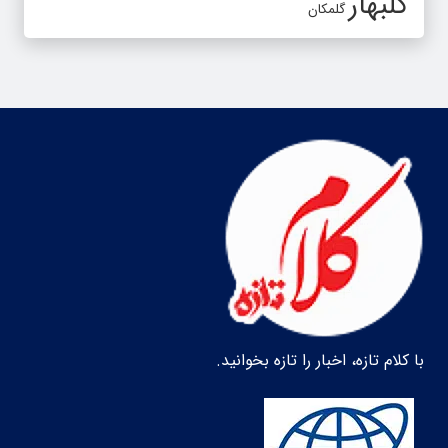
گلبهار
گلمکان
با کلام تازه، اخبار را تازه بخوانید.