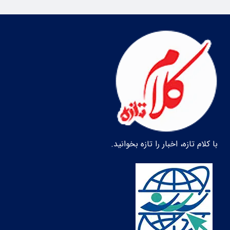
با کلام تازه، اخبار را تازه بخوانید.