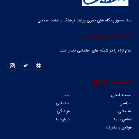
نماد مجوز پایگاه های خبری وزارت فرهنگ و ارشاد اسلامی
شبکه های اجتماعی
کلام تازه را در شبکه ‌های اجتماعی دنبال کنید.
دسترسی سریع
صفحه اصلی
اخبار
سیاسی
اجتماعی
اقتصادی
فرهنگی
تماس با ما
درباره ما
قوانین و مقررات