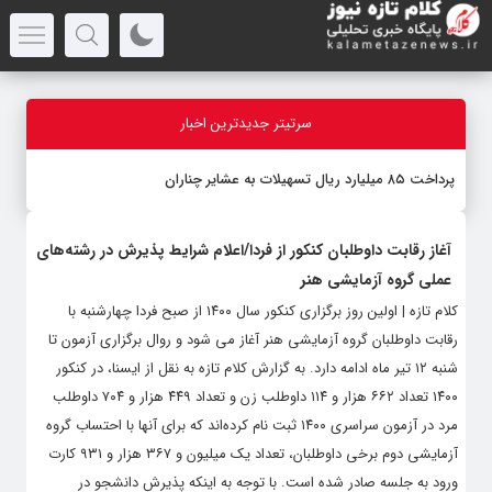
سرتیتر جدیدترین اخبار
پرداخت ۸۵ میلیارد ریال تسهیلات به عشایر چناران
آغاز رقابت داوطلبان کنکور از فردا/اعلام شرایط پذیرش در رشته‌های
عملی گروه آزمایشی هنر
کلام تازه | اولین روز برگزاری کنکور سال ۱۴۰۰ از صبح فردا چهارشنبه با
رقابت داوطلبان گروه آزمایشی هنر آغاز می شود و روال برگزاری آزمون تا
شنبه ۱۲ تیر ماه ادامه دارد. به گزارش کلام تازه به نقل از ایسنا، در کنکور
۱۴۰۰ تعداد ۶۶۲ هزار و ۱۱۴ داوطلب زن و تعداد ۴۴۹ هزار و ۷۰۴ داوطلب
مرد در آزمون سراسری ۱۴۰۰ ثبت نام کرده‌اند که برای آنها با احتساب گروه
آزمایشی دوم برخی داوطلبان، تعداد یک میلیون و ۳۶۷ هزار و ۹۳۱ کارت
ورود به جلسه صادر شده است. با توجه به اینکه پذیرش دانشجو در