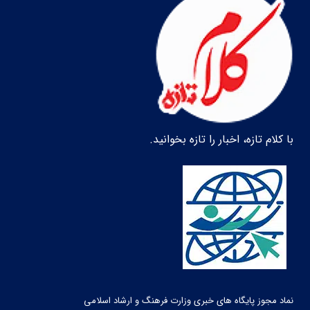
با کلام تازه، اخبار را تازه بخوانید.
نماد مجوز پایگاه های خبری وزارت فرهنگ و ارشاد اسلامی