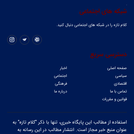
شبکه های اجتماعی
کلام تازه را در شبکه ‌های اجتماعی دنبال کنید.
دسترسی سریع
صفحه اصلی
اخبار
سیاسی
اجتماعی
اقتصادی
فرهنگی
تماس با ما
درباره ما
قوانین و مقررات
استفاده از مطالب این پایگاه خبری، تنها با ذکر "کلام تازه" به
عنوان منبع خبر مجاز است. انتشار مطالب در این رسانه به