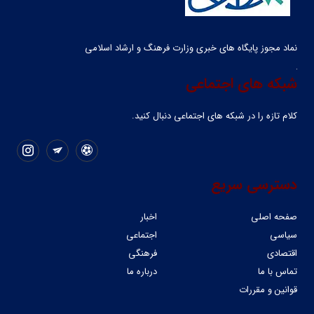
نماد مجوز پایگاه های خبری وزارت فرهنگ و ارشاد اسلامی
شبکه های اجتماعی
کلام تازه را در شبکه ‌های اجتماعی دنبال کنید.
دسترسی سریع
صفحه اصلی
اخبار
سیاسی
اجتماعی
اقتصادی
فرهنگی
تماس با ما
درباره ما
قوانین و مقررات