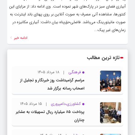
آبیاری فضای سبز در پارک‌های شهر نموده است. وی ادامه داد: از مزایای این
کنتورها، مشاهده آنی مصرف به صورت آنلاین بر روی پهنای باند اینترنت به
صورت مانیتورینگ می‌باشد. فاضلی‌حق‌پناه بیان داشت: آبیاری مکانیزه در
زمان‌های غیر پیک...
ادامه خبر
تازه ترین مطالب
فرهنگی
18 مرداد 1405
مراسم گرامیداشت روز خبرنگار و تجلیل از
اصحاب رسانه برگزار شد
کشاورزی،دامپروری
15 مرداد 1405
پرداخت ۸۵ میلیارد ریال تسهیلات به عشایر
چناران