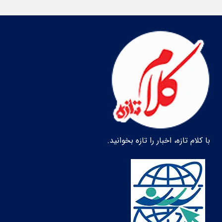
با کلام تازه، اخبار را تازه بخوانید.