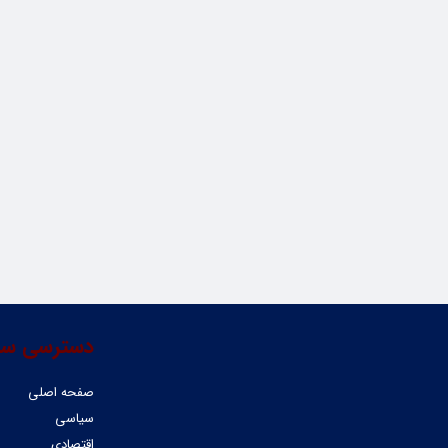
دسترسی سر
صفحه اصلی
سیاسی
اقتصادی