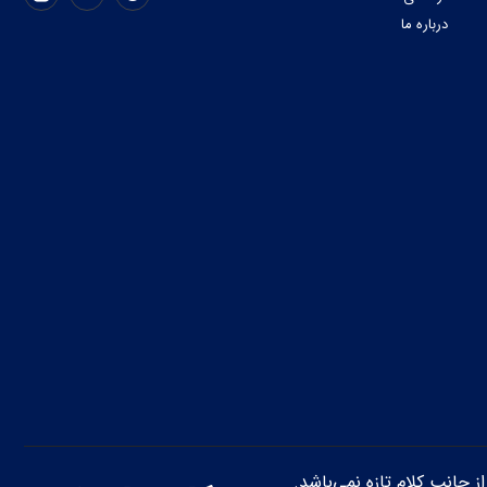
درباره ما
از جانب کلام تازه نمی‌باشد.