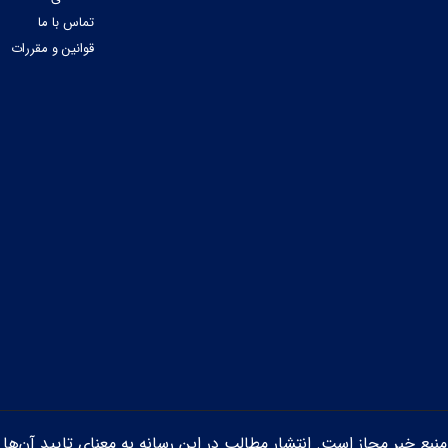
تماس با ما
قوانین و مقررات
ن منبع خبر مجاز است. انتشار مطالب در این رسانه به معنای تایید آن‌ها 