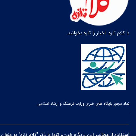
با کلام تازه، اخبار را تازه بخوانید.
نماد مجوز پایگاه های خبری وزارت فرهنگ و ارشاد اسلامی
استفاده از مطالب این پایگاه خبری، تنها با ذکر "کلام تازه" به عنوا