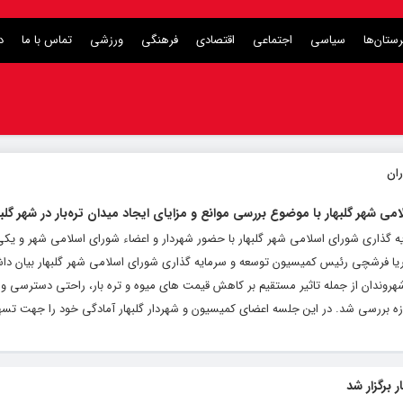
ستان‌ها
سیاسی
اجتماعی
اقتصادی
فرهنگی
ورزشی
تماس با ما
د
شهر گلبهار با موضوع بررسی موانع و مزایای ایجاد میدان تره‌بار در شهر گلبها
ه گذاری شورای اسلامی شهر گلبهار با حضور شهردار و اعضاء شورای اسلامی شهر و یکی
 ماریا فرشچی رئیس کمیسیون توسعه و سرمایه گذاری شورای اسلامی شهر گلبهار بیان داش
ی شهروندان از جمله تاثیر مستقیم بر کاهش قیمت های میوه و تره بار، راحتی دسترسی 
ه بررسی شد. در این جلسه اعضای کمیسیون و شهردار گلبهار آمادگی خود را جهت تسه
 برگزار شد