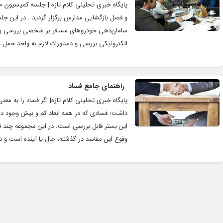
پایگاه خبری تحلیلی کلام تازه | جلسه کمیسیون حم
و فصل بازگشایی مدارس برگزار گردید . در این
سامان‌دهی خودروهای مسافر بر شخصی بررسی و تا
الکترونیکی بررسی و دستورات لازم به واحد حمل و
راهنمای جامع فساد
پایگاه خبری تحلیلی کلام تازه| اگر فساد را به م
داشت؛ فسادی که در همه ابعاد کم و بیش وجود دارد
این بستر قابل بررسی است. در این مجموعه چند قس
وقوع این مفاسد در گذشته، حال یا آینده است و نه 