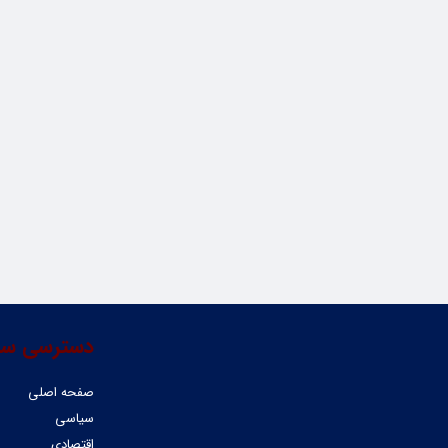
دسترسی سر
صفحه اصلی
سیاسی
اقتصادی