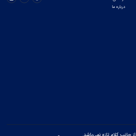
درباره ما
از جانب کلام تازه نمی‌باشد.