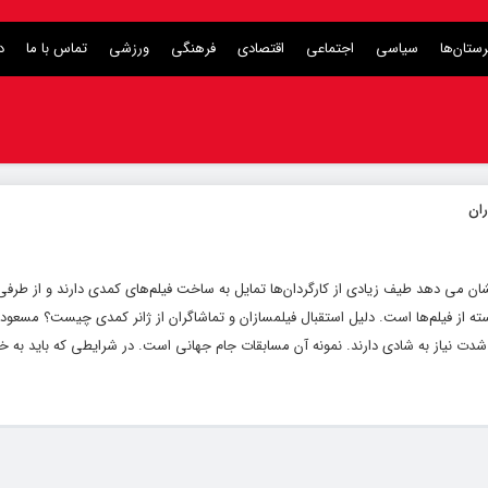
ستان‌ها
سیاسی
اجتماعی
اقتصادی
فرهنگی
ورزشی
تماس با ما
د
 نشان می دهد طیف زیادی از کارگردان‌ها تمایل به ساخت فیلم‌های کمدی دارند و از طرف
 از فیلم‌ها است. دلیل استقبال فیلمسازان و تماشاگران از ژانر کمدی چیست؟ مسعود 
ه شدت نیاز به شادی دارند. نمونه آن مسابقات جام جهانی است. در شرایطی که باید به خ