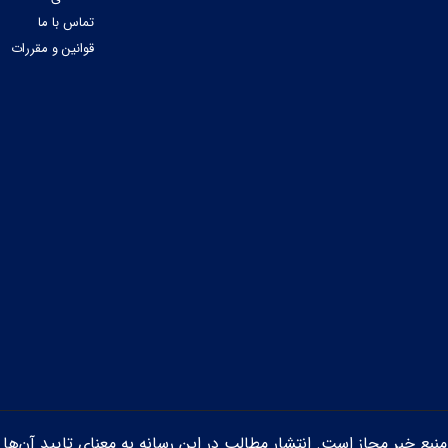
تماس با ما
قوانین و مقررات
ن منبع خبر مجاز است. انتشار مطالب در این رسانه به معنای تایید آن‌ها 