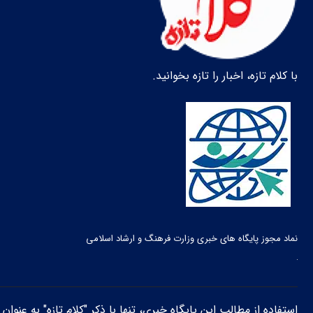
با کلام تازه، اخبار را تازه بخوانید.
نماد مجوز پایگاه های خبری وزارت فرهنگ و ارشاد اسلامی
استفاده از مطالب این پایگاه خبری، تنها با ذکر "کلام تازه" به عنوا