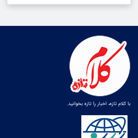
با کلام تازه، اخبار را تازه بخوانید.