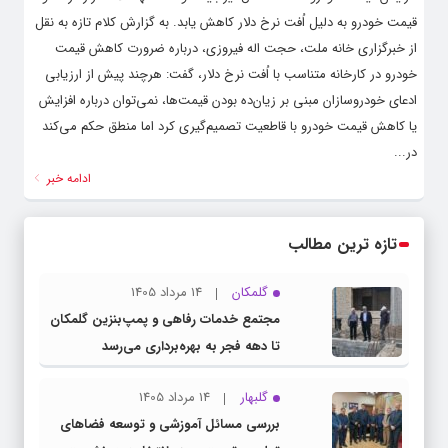
قیمت خودرو به دلیل اُفت نرخ دلار کاهش یابد. به گزارش کلام تازه به نقل
از خبرگزاری خانه ملت، حجت اله فیروزی، درباره ضرورت کاهش قیمت
خودرو در کارخانه متناسب با اُفت نرخ دلار، گفت: هرچند پیش از ارزیابی
ادعای خودروسازان مبنی بر زیان‌ده بودن قیمت‌ها، نمی‌توان درباره افزایش
یا کاهش قیمت خودرو با قاطعیت تصمیم‌گیری کرد اما منطق حکم می‌کند
در...
ادامه خبر
تازه ترین مطالب
گلمکان
14 مرداد 1405
مجتمع خدمات رفاهی و پمپ‌بنزین گلمکان
تا دهه فجر به بهره‌برداری می‌رسد
گلبهار
14 مرداد 1405
بررسی مسائل آموزشی و توسعه فضاهای