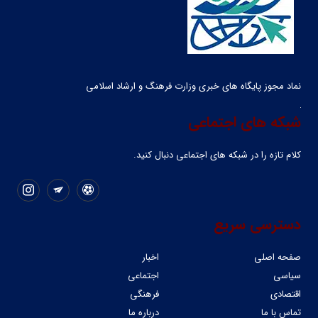
نماد مجوز پایگاه های خبری وزارت فرهنگ و ارشاد اسلامی
شبکه های اجتماعی
کلام تازه را در شبکه ‌های اجتماعی دنبال کنید.
دسترسی سریع
صفحه اصلی
اخبار
سیاسی
اجتماعی
اقتصادی
فرهنگی
تماس با ما
درباره ما