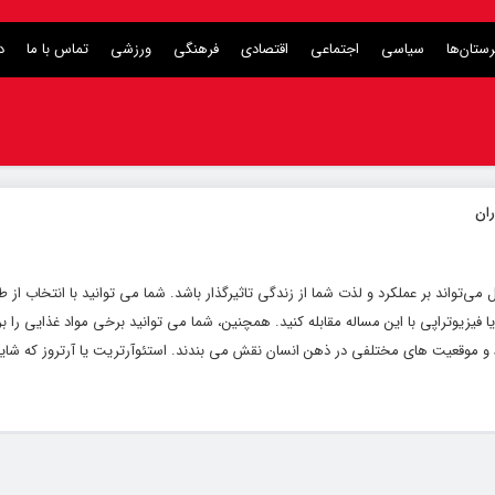
ستان‌ها
سیاسی
اجتماعی
اقتصادی
فرهنگی
ورزشی
تماس با ما
د
می‌تواند بر عملکرد و لذت شما از زندگی تاثیرگذار باشد. شما می توانید با انتخاب از
یزیوتراپی با این مساله مقابله کنید. همچنین، شما می توانید برخی مواد غذایی را ب
موقعیت های مختلفی در ذهن انسان نقش می بندند. استئوآرتریت یا آرتروز که شای