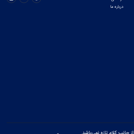
درباره ما
از جانب کلام تازه نمی‌باشد.