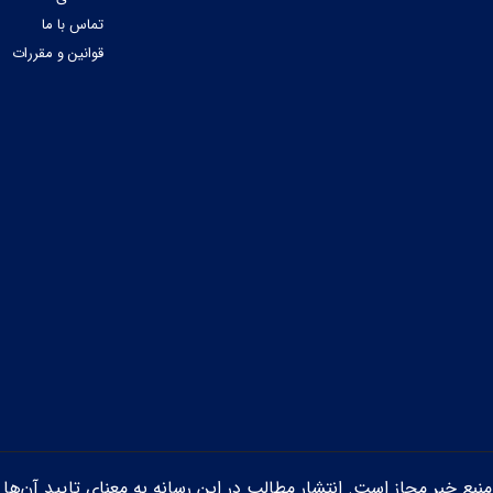
تماس با ما
قوانین و مقررات
ن منبع خبر مجاز است. انتشار مطالب در این رسانه به معنای تایید آن‌ها 