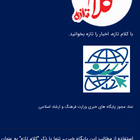
با کلام تازه، اخبار را تازه بخوانید.
نماد مجوز پایگاه های خبری وزارت فرهنگ و ارشاد اسلامی
استفاده از مطالب این پایگاه خبری، تنها با ذکر "کلام تازه" به عنوا