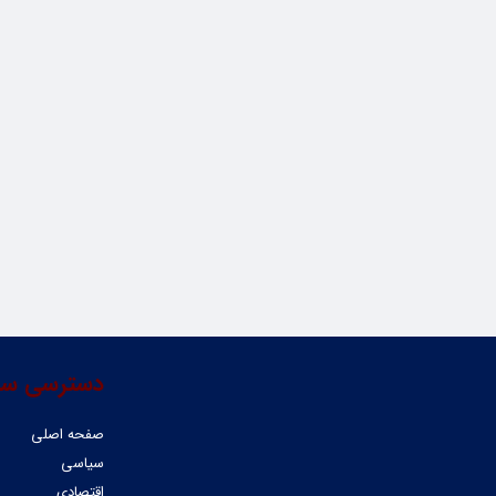
دسترسی سر
صفحه اصلی
سیاسی
اقتصادی