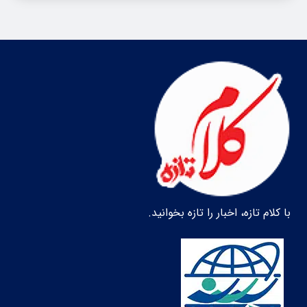
با کلام تازه، اخبار را تازه بخوانید.