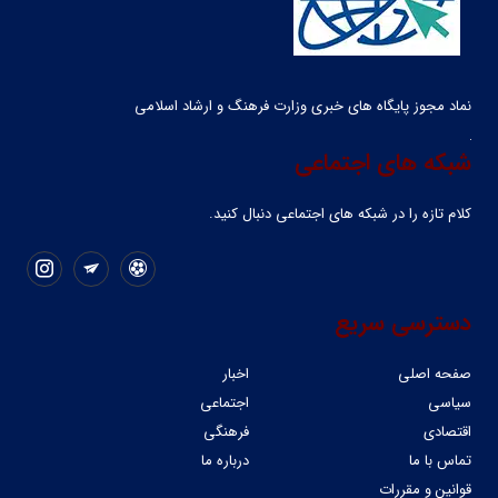
نماد مجوز پایگاه های خبری وزارت فرهنگ و ارشاد اسلامی
شبکه های اجتماعی
کلام تازه را در شبکه ‌های اجتماعی دنبال کنید.
دسترسی سریع
صفحه اصلی
اخبار
سیاسی
اجتماعی
اقتصادی
فرهنگی
تماس با ما
درباره ما
قوانین و مقررات