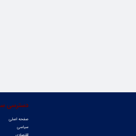
دسترسی سر
صفحه اصلی
سیاسی
اقتصادی