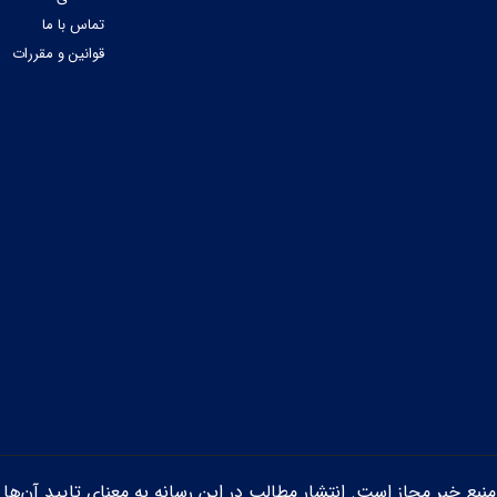
تماس با ما
قوانین و مقررات
ن منبع خبر مجاز است. انتشار مطالب در این رسانه به معنای تایید آن‌ها 