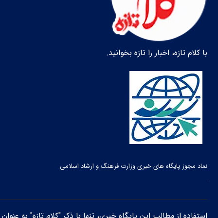
با کلام تازه، اخبار را تازه بخوانید.
نماد مجوز پایگاه های خبری وزارت فرهنگ و ارشاد اسلامی
استفاده از مطالب این پایگاه خبری، تنها با ذکر "کلام تازه" به عنوا