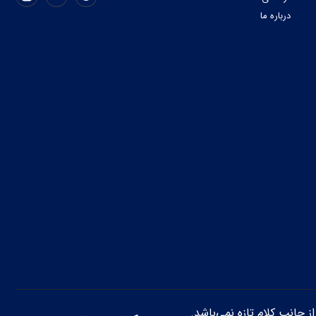
درباره ما
از جانب کلام تازه نمی‌باشد.