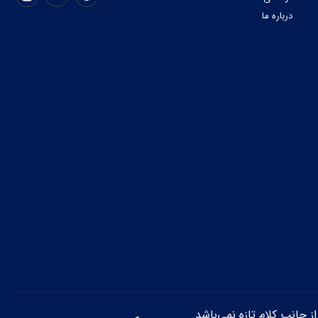
درباره ما
از جانب کلام تازه نمی‌باشد.