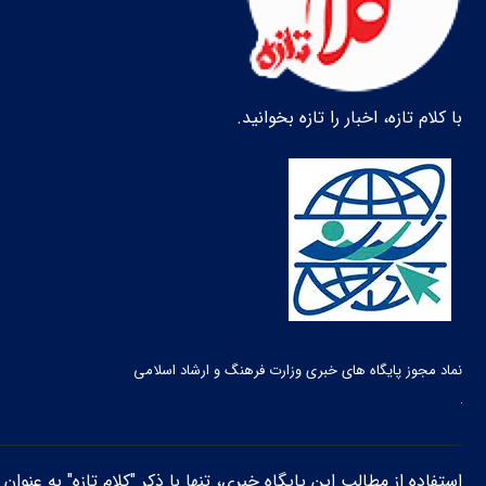
با کلام تازه، اخبار را تازه بخوانید.
نماد مجوز پایگاه های خبری وزارت فرهنگ و ارشاد اسلامی
استفاده از مطالب این پایگاه خبری، تنها با ذکر "کلام تازه" به عنوا