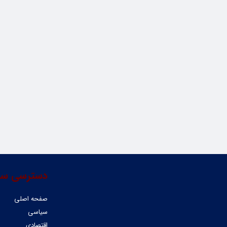
دسترسی سر
صفحه اصلی
سیاسی
اقتصادی