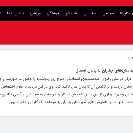
ستان‌ها
سیاسی
اجتماعی
اقتصادی
فرهنگی
ورزشی
تماس با ما
د
مایش‌های چناران تا پایان امسال
ما مرکز خراسان رضوی، محمدمهدی اسماعیلی صبح روز پنجشنبه با حضور در شهرستان چنا
کمیل و بهره برداری از این سالن همایش که کاربرد دو منظوره سینمایی و آمفی تئاتری دا
است. تنها سالن همایش‌ های شهرستان چناران به مرحله نازک کاری و دکوراسیون...