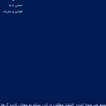
تماس با ما
قوانین و مقررات
ن منبع خبر مجاز است. انتشار مطالب در این رسانه به معنای تایید آن‌ها 