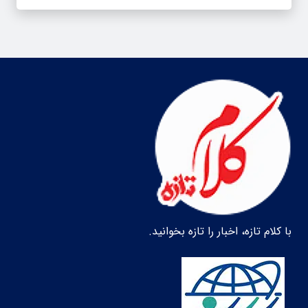
با کلام تازه، اخبار را تازه بخوانید.