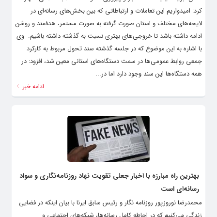
کرد: امیدواریم این تعاملات و ارتباطاتی که بین بخش‌های رسانه‌ای در
لایحه‌های مختلف و استان صورت گرفته به صورت مستمر، هدفمند و روشن
ادامه داشته باشد تا خروجی‌های بهتری نسبت به گذشته داشته باشیم. وی
با اشاره به این موضوع که در جلسه گذشته سند تحول مربوط به کارکرد
جمعی روابط عمومی‌ها در سمت دستگاه‌های استانی معین شد، افزود: در
همه دستگاه‌ها این سند وجود دارد اما در...
ادامه خبر
بهترین راه مبارزه با اخبار جعلی تقویت نهاد روزنامه‌نگاری و سواد
رسانه‌ای است
محمدرضا نوروزپور روزنامه‌ نگار و رئیس سابق ایرنا با بیان اینکه در فضایی
زندگی می‌کنیم که در احاطه کامل رسانه‌ها، شبکه‌های اجتماعی و