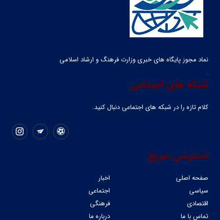
نماد مجوز پایگاه های خبری وزارت فرهنگ و ارشاد اسلامی
شبکه های اجتماعی
کلام تازه را در شبکه ‌های اجتماعی دنبال کنید.
دسترسی سریع
صفحه اصلی
اخبار
سیاسی
اجتماعی
اقتصادی
فرهنگی
تماس با ما
درباره ما