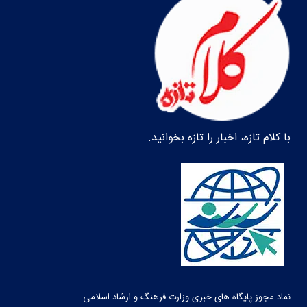
با کلام تازه، اخبار را تازه بخوانید.
نماد مجوز پایگاه های خبری وزارت فرهنگ و ارشاد اسلامی