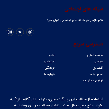
شبکه های اجتماعی
کلام تازه را در شبکه ‌های اجتماعی دنبال کنید.
دسترسی سریع
صفحه اصلی
اخبار
سیاسی
اجتماعی
اقتصادی
فرهنگی
تماس با ما
درباره ما
قوانین و مقررات
استفاده از مطالب این پایگاه خبری، تنها با ذکر "کلام تازه" به
عنوان منبع خبر مجاز است. انتشار مطالب در این رسانه به