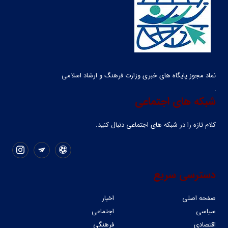
نماد مجوز پایگاه های خبری وزارت فرهنگ و ارشاد اسلامی
شبکه های اجتماعی
کلام تازه را در شبکه ‌های اجتماعی دنبال کنید.
دسترسی سریع
صفحه اصلی
اخبار
سیاسی
اجتماعی
اقتصادی
فرهنگی