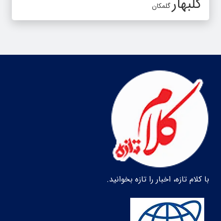
گلبهار
گلمکان
با کلام تازه، اخبار را تازه بخوانید.