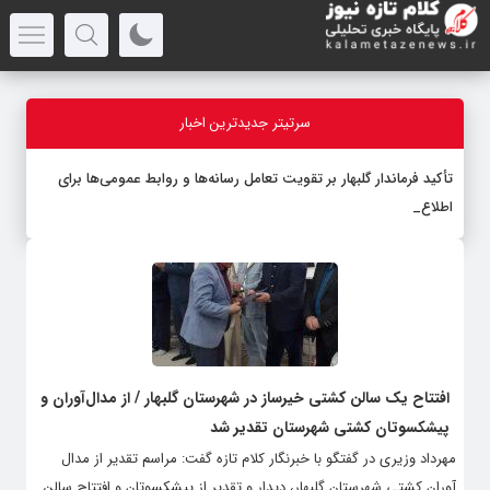
سرتیتر جدیدترین اخبار
تأکید فرماندار گلبهار بر تقویت تعامل رسانه‌ها و روابط عمومی‌ها برای
اطلاع‌رسان
-
افتتاح یک سالن کشتی خیرساز در شهرستان گلبهار / از مدال‌آوران و
پیشکسوتان کشتی شهرستان تقدیر شد
مهرداد وزیری در گفتگو با خبرنگار کلام تازه گفت: مراسم تقدیر از مدال
آوران کشتی شهرستان گلبهار، دیدار و تقدیر از پیشکسوتان و افتتاح سالن