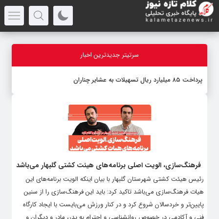
سرتیتر جدیدترین اخبار
پرداخت ۸۵ میلیارد ریال تسهیلات به عشایر چناران
فرهنگ‌سازی، الویت اصلی برنامه‌های هیئت کشتی گلبهار می‌باشد
رئیس هیئت کشتی شهرستان گلبهار با بیان اینکه الویت برنامه‌های این
هیات فرهنگ‌سازی می‌باشد تاکید کرد: باید این فرهنگ‌سازی را از سنین
پایین‌تر و خردسالان شروع کرد و در کنار ورزش می‌بایست با ایجاد کارگاه
فنی و آکادمی در خصوص روانشناسی و احترام به پدر، مادر و دیگران و