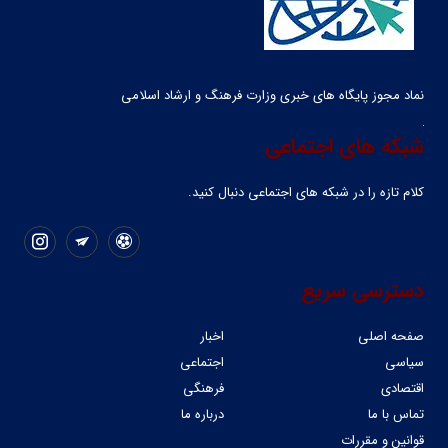
نماد مجوز پایگاه های خبری وزارت فرهنگ و ارشاد اسلامی
شبکه های اجتماعی
کلام تازه را در شبکه ‌های اجتماعی دنبال کنید.
دسترسی سریع
صفحه اصلی
اخبار
سیاسی
اجتماعی
اقتصادی
فرهنگی
تماس با ما
درباره ما
قوانین و مقررات