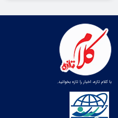
با کلام تازه، اخبار را تازه بخوانید.