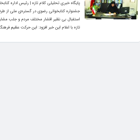
پایگاه خبری تحلیلی کلام تازه | رئیس اداره کتاب
جشنواره کتابخوانی رضوی در گستره‌ی ملی از طرف ن
تازه با اعلام این خبر افزود: این حرکت عظیم فرهن