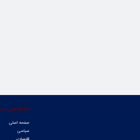
دسترسی سر
صفحه اصلی
سیاسی
اقتصادی