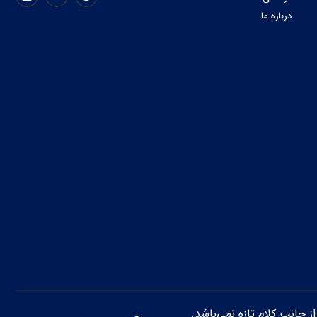
درباره ما
از جانب کلام تازه نمی‌باشد.