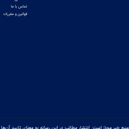
تماس با ما
قوانین و مقررات
ن منبع خبر مجاز است. انتشار مطالب در این رسانه به معنای تایید آن‌ها 