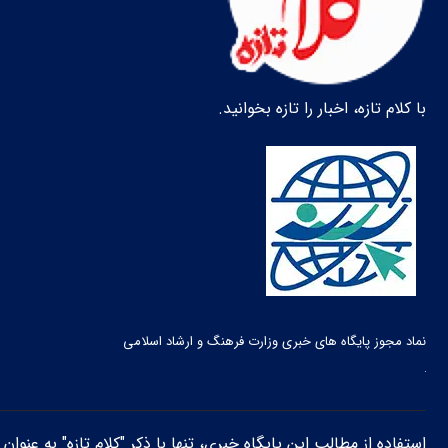
با کلام تازه، اخبار را تازه بخوانید.
نماد مجوز پایگاه های خبری وزارت فرهنگ و ارشاد اسلامی
استفاده از مطالب این پایگاه خبری، تنها با ذکر "کلام تازه" به عنوا