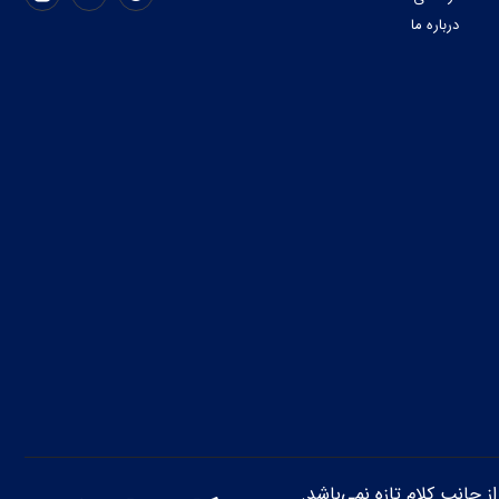
درباره ما
از جانب کلام تازه نمی‌باشد.