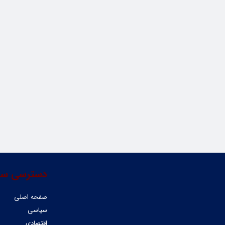
دسترسی سر
صفحه اصلی
سیاسی
اقتصادی