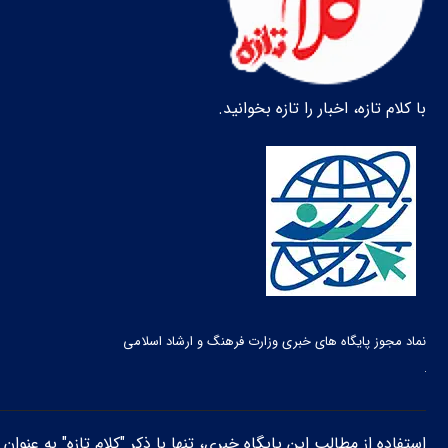
با کلام تازه، اخبار را تازه بخوانید.
نماد مجوز پایگاه های خبری وزارت فرهنگ و ارشاد اسلامی
استفاده از مطالب این پایگاه خبری، تنها با ذکر "کلام تازه" به عنوا