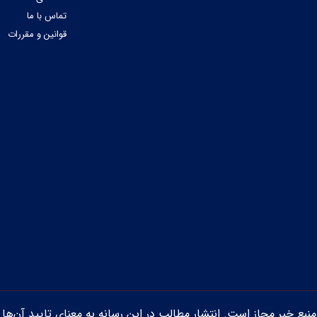
تماس با ما
قوانین و مقررات
ن منبع خبر مجاز است. انتشار مطالب در این رسانه به معنای تایید آن‌ها 