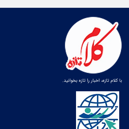
با کلام تازه، اخبار را تازه بخوانید.