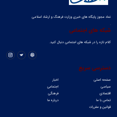
نماد مجوز پایگاه های خبری وزارت فرهنگ و ارشاد اسلامی
شبکه های اجتماعی
کلام تازه را در شبکه ‌های اجتماعی دنبال کنید.
دسترسی سریع
صفحه اصلی
اخبار
سیاسی
اجتماعی
اقتصادی
فرهنگی
تماس با ما
درباره ما
قوانین و مقررات