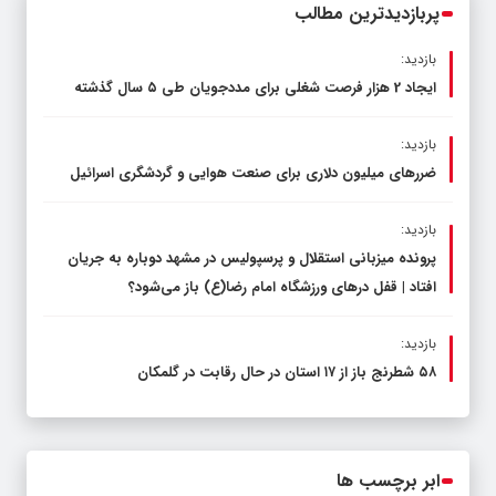
پربازدیدترین مطالب
بازدید:
ایجاد 2 هزار فرصت شغلی برای مددجویان طی ۵ سال گذشته
بازدید:
ضررهای میلیون دلاری برای صنعت هوایی و گردشگری اسرائیل
بازدید:
پرونده میزبانی استقلال و پرسپولیس در مشهد دوباره به جریان
افتاد | قفل در‌های ورزشگاه امام رضا(ع) باز می‌شود؟
بازدید:
۵۸ شطرنج‌ باز از ۱۷ استان در حال رقابت در گلمکان
ابر برچسب ها