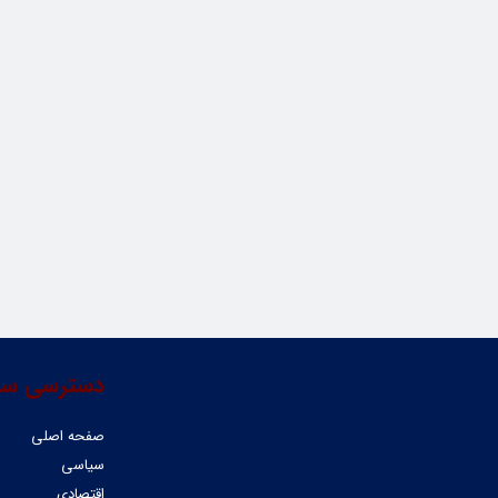
دسترسی سر
صفحه اصلی
سیاسی
اقتصادی