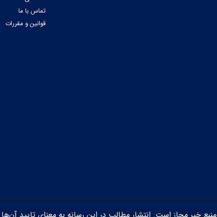
تماس با ما
قوانین و مقررات
ن منبع خبر مجاز است. انتشار مطالب در این رسانه به معنای تایید آن‌ها 