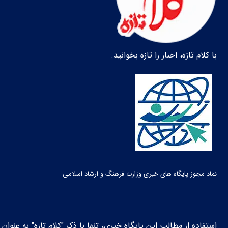
با کلام تازه، اخبار را تازه بخوانید.
نماد مجوز پایگاه های خبری وزارت فرهنگ و ارشاد اسلامی
استفاده از مطالب این پایگاه خبری، تنها با ذکر "کلام تازه" به عنوا