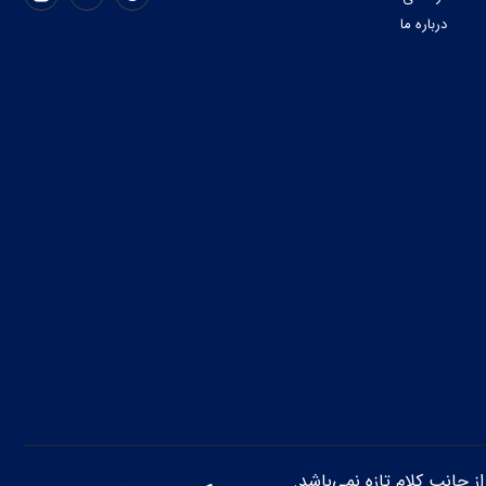
درباره ما
از جانب کلام تازه نمی‌باشد.