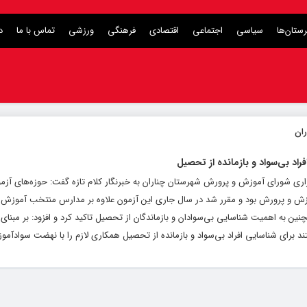
ستان‌ها
سیاسی
اجتماعی
اقتصادی
فرهنگی
ورزشی
تماس با ما
د
راد بی‌سواد و بازمانده از تحصیل
زاری شورای آموزش و پرورش شهرستان چناران به خبرنگار کلام تازه گفت: حوزه‌های آز
ر شورای آموزش و پرورش بود و مقرر شد در سال جاری این آزمون علاوه بر مدارس منتخب آموز
مچنین به اهمیت شناسایی بی‌سوادان و بازماندگان از تحصیل تاکید کرد و افزود: بر مبنای
برای شناسایی افراد بی‌سواد و بازمانده از تحصیل همکاری لازم را با نهضت سواد‌آمو