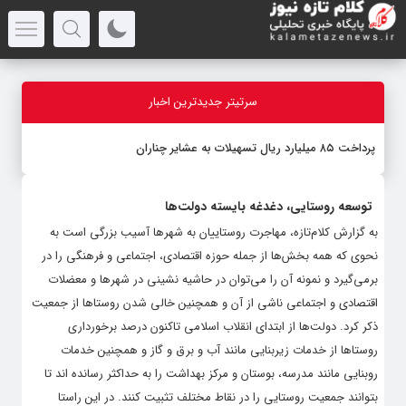
سرتیتر جدیدترین اخبار
پرداخت ۸۵ میلیارد ریال تسهیلات به عشایر چناران
توسعه روستایی، دغدغه بایسته دولت‌ها
به گزارش کلام‌تازه، مهاجرت روستاییان به شهرها آسیب بزرگی است به
نحوی که همه بخش‌ها از جمله حوزه اقتصادی، اجتماعی و فرهنگی را در
بر‌می‌گیرد و نمونه آن را می‌توان در حاشیه نشینی در شهرها و معضلات
اقتصادی و اجتماعی ناشی از آن و همچنین خالی شدن روستاها از جمعیت
ذکر کرد. دولت‌ها از ابتدای انقلاب اسلامی تاکنون درصد برخورداری
روستاها از خدمات زیربنایی مانند آب و برق و گاز و همچنین خدمات
روبنایی مانند مدرسه، بوستان و مرکز بهداشت را به حداکثر رسانده اند تا
بتوانند جمعیت روستایی را در نقاط مختلف تثبیت کنند. در این راستا