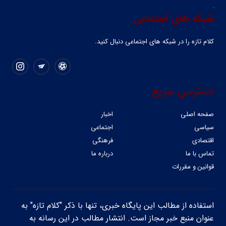
شبکه های اجتماعی
کلام تازه را در شبکه ‌های اجتماعی دنبال کنید.
دسترسی سریع
صفحه اصلی
اخبار
سیاسی
اجتماعی
اقتصادی
فرهنگی
تماس با ما
درباره ما
قوانین و مقررات
استفاده از مطالب این پایگاه خبری، تنها با ذکر "کلام تازه" به
عنوان منبع خبر مجاز است. انتشار مطالب در این رسانه به