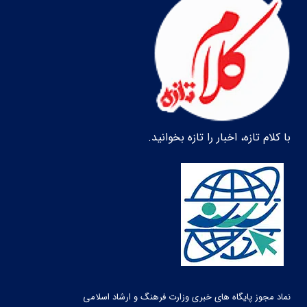
با کلام تازه، اخبار را تازه بخوانید.
نماد مجوز پایگاه های خبری وزارت فرهنگ و ارشاد اسلامی