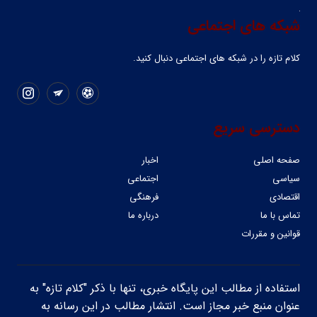
شبکه های اجتماعی
کلام تازه را در شبکه ‌های اجتماعی دنبال کنید.
دسترسی سریع
صفحه اصلی
اخبار
سیاسی
اجتماعی
اقتصادی
فرهنگی
تماس با ما
درباره ما
قوانین و مقررات
استفاده از مطالب این پایگاه خبری، تنها با ذکر "کلام تازه" به
عنوان منبع خبر مجاز است. انتشار مطالب در این رسانه به