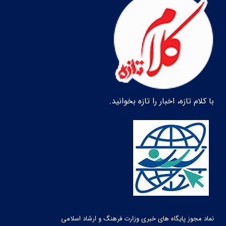
با کلام تازه، اخبار را تازه بخوانید.
نماد مجوز پایگاه های خبری وزارت فرهنگ و ارشاد اسلامی