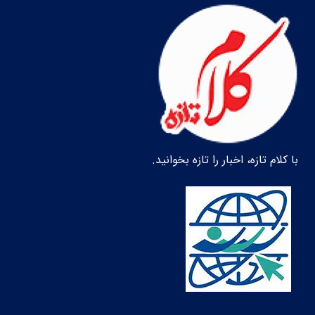
با کلام تازه، اخبار را تازه بخوانید.