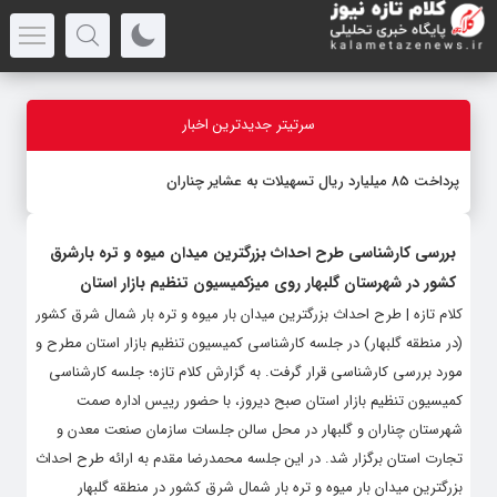
سرتیتر جدیدترین اخبار
پرداخت ۸۵ میلیارد ریال تسهیلات به عشایر چناران
بررسی کارشناسی طرح احداث بزرگترین میدان میوه و تره بارشرق
کشور در شهرستان گلبهار روی میزکمیسیون تنظیم بازار استان
کلام تازه | طرح احداث بزرگترین میدان بار میوه و تره بار شمال شرق کشور
(در منطقه گلبهار) در جلسه کارشناسی کمیسیون تنظیم بازار استان مطرح و
مورد بررسی کارشناسی قرار گرفت. به گزارش کلام تازه؛ جلسه کارشناسی
کمیسیون تنظیم بازار استان صبح دیروز، با حضور رییس اداره صمت
شهرستان چناران و گلبهار در محل سالن جلسات سازمان صنعت معدن و
تجارت استان برگزار شد. در این جلسه محمدرضا مقدم به ارائه طرح احداث
بزرگترین میدان بار میوه و تره بار شمال شرق کشور در منطقه گلبهار