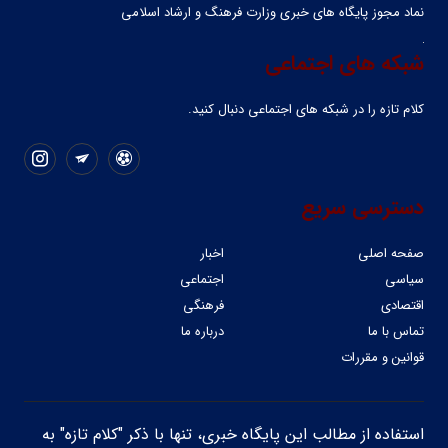
نماد مجوز پایگاه های خبری وزارت فرهنگ و ارشاد اسلامی
شبکه های اجتماعی
کلام تازه را در شبکه ‌های اجتماعی دنبال کنید.
دسترسی سریع
صفحه اصلی
اخبار
سیاسی
اجتماعی
اقتصادی
فرهنگی
تماس با ما
درباره ما
قوانین و مقررات
استفاده از مطالب این پایگاه خبری، تنها با ذکر "کلام تازه" به