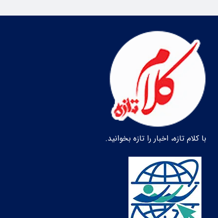
با کلام تازه، اخبار را تازه بخوانید.