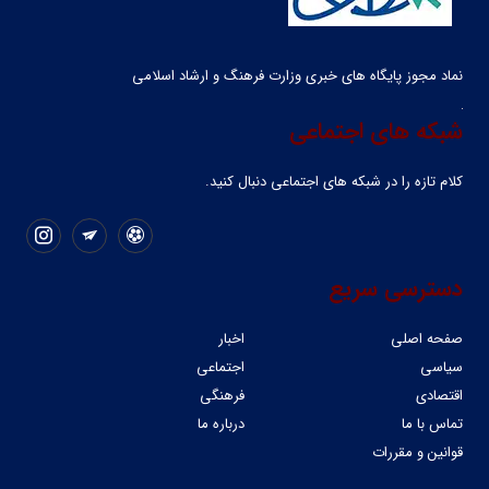
نماد مجوز پایگاه های خبری وزارت فرهنگ و ارشاد اسلامی
شبکه های اجتماعی
کلام تازه را در شبکه ‌های اجتماعی دنبال کنید.
دسترسی سریع
صفحه اصلی
اخبار
سیاسی
اجتماعی
اقتصادی
فرهنگی
تماس با ما
درباره ما
قوانین و مقررات