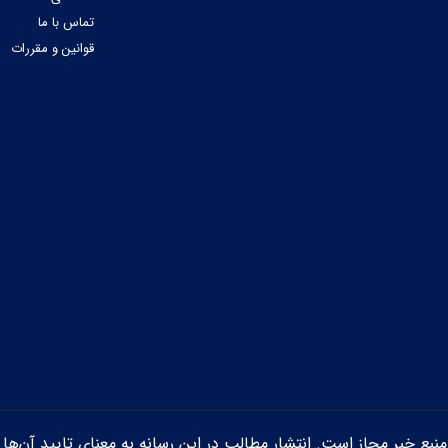
تماس با ما
قوانین و مقررات
ن منبع خبر مجاز است. انتشار مطالب در این رسانه به معنای تایید آن‌ها 