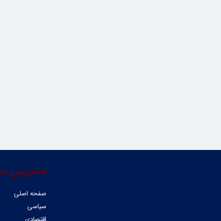
دسترسی سر
صفحه اصلی
سیاسی
اقتصادی