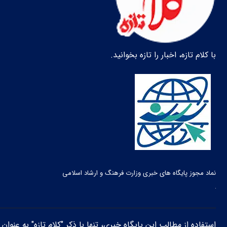
با کلام تازه، اخبار را تازه بخوانید.
نماد مجوز پایگاه های خبری وزارت فرهنگ و ارشاد اسلامی
استفاده از مطالب این پایگاه خبری، تنها با ذکر "کلام تازه" به عنوا