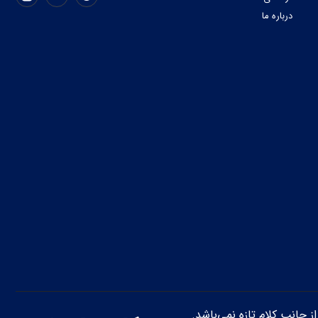
درباره ما
از جانب کلام تازه نمی‌باشد.