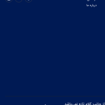
درباره ما
از جانب کلام تازه نمی‌باشد.