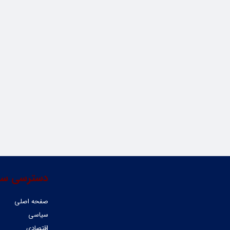
دسترسی سر
صفحه اصلی
سیاسی
اقتصادی