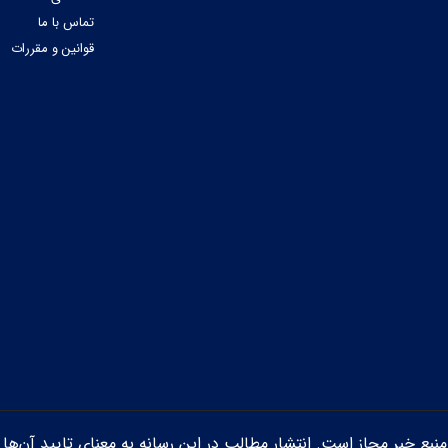
تماس با ما
قوانین و مقررات
ن منبع خبر مجاز است. انتشار مطالب در این رسانه به معنای تایید آن‌ها 