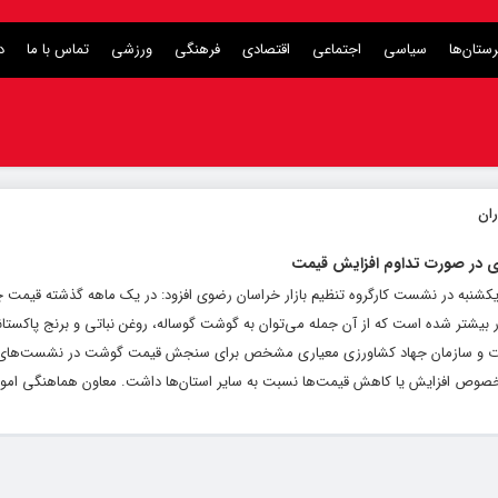
ستان‌ها
سیاسی
اجتماعی
اقتصادی
فرهنگی
ورزشی
تماس با ما
د
 در صورت تداوم افزایش قیمت
 یکشنبه در نشست کارگروه تنظیم بازار خراسان رضوی افزود: در یک ماهه گذشته قیمت چند
بیشتر شده است که از آن جمله می‌توان به گوشت گوساله، روغن نباتی و برنج پاکستانی
ارت و سازمان جهاد کشاورزی معیاری مشخص برای سنجش قیمت گوشت در نشست‌های ک
در خصوص افزایش یا کاهش قیمت‌ها نسبت به سایر استان‌ها داشت. معاون هماهنگی امور