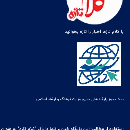
با کلام تازه، اخبار را تازه بخوانید.
نماد مجوز پایگاه های خبری وزارت فرهنگ و ارشاد اسلامی
استفاده از مطالب این پایگاه خبری، تنها با ذکر "کلام تازه" به عنوا