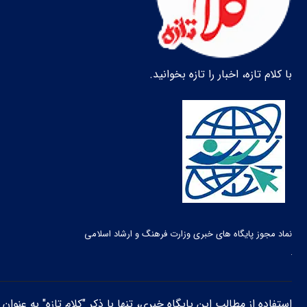
با کلام تازه، اخبار را تازه بخوانید.
نماد مجوز پایگاه های خبری وزارت فرهنگ و ارشاد اسلامی
استفاده از مطالب این پایگاه خبری، تنها با ذکر "کلام تازه" به عنوا