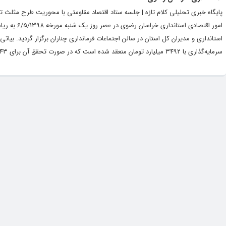
پایگاه خبری تحلیلی کلام تازه | جلسه ستاد اقتصاد مقاومتی با محوریت طرح مثلث ت
امور اقتصاد
سرمایه‌گذاری با ٣٤٩٢ میلیارد تومان منعقد شده است که در صورت تحقق آن برای ٦٠٤٣ نفر...