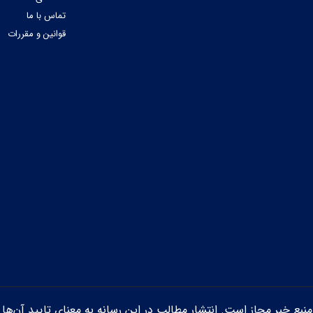
تماس با ما
قوانین و مقررات
ن منبع خبر مجاز است. انتشار مطالب در این رسانه به معنای تایید آن‌ها 