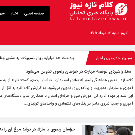
صفحه اصلی
اخبار
شهر
امروز شنبه ۱۷ مرداد ۱۴۰۵
سرتیتر جدیدترین اخبار
پرداخت ۸۵ میلیارد ریال تسهیلات به عشایر چناران
سند راهبردی توسعه مهارت در خراسان رضوی تدوین می‌شود
کلام‌تازه | معاون هماهنگی امور اقتصادی استانداری خراسان رضوی گفت: طرح اولیه س
آموزی و سازمان مدیریت و برنامه‌ریزی تدوین می‌شود. به گزارش کلام تازه به نقل
این سند بر عهده اداره کل آموزش فنی و حرفه‌ای استان با همکاری سایر دستگاه‌های 
آموزی و جذب نیروی ماهر در بنگاه‌های اقتصادی و واحدهای تولیدی...
خراسان رضوی با مازاد در تولید مرغ آن را به