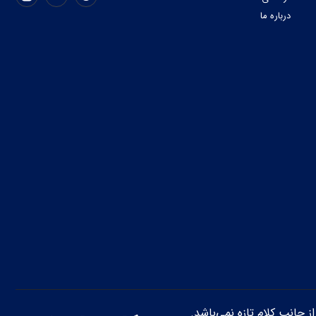
درباره ما
از جانب کلام تازه نمی‌باشد.