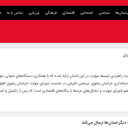
ستان‌ها
سیاسی
اجتماعی
اقتصادی
فرهنگی
ورزشی
تماس با ما
د
ند راهبردی توسعه مهارت در این استان ارایه شده که با همکاری دستگاه‌های متولی حو
 از استانداری خراسان رضوی، مرتضی اشرفی در نشست شورای مهارت خراسان رضوی اظهار
عضو شورای مهارت و تشکل‌های مرتبط با بنگاه‌های اقتصادی است که پس از تکمیل و اجر
 دیگر استان‌ها ارسال می‌کند