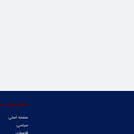
دسترسی سر
صفحه اصلی
سیاسی
اقتصادی