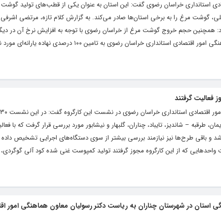
دی استانداری خراسان رضوی گفت: این استان به عنوان یکی از قطب‌های تولید گوشت م
ز داخلی، گوشت مرغ را به برخی استان‌ها صادر می‌کند. به گزارش کلام تازه، مرتضی اشر
ار کرد: همچنین حجم خروج گوشت مرغ از خراسان رضوی با توجه به افزایش نرخ آن در دیگ
کشور، افزایش یافته است.سرپرست معاونت هماهنگی امور اقتصادی استانداری خراسان رضوی به تامین ۱۰۰ 
 و باقی طرح‌ها نیز نیازمند بررسی بیشتر از سوی دستگاه‌های اجرایی تشخیص داده 
لیت واحدهایی که از این کارگروه مجوز گرفتند تولید کمپوست غنی شده کود آلی گوگردی،
 استان در شهرستان چناران به ریاست دکتر رسولیان معاون هماهنگی امور اق