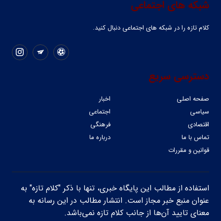
شبکه های اجتماعی
کلام تازه را در شبکه ‌های اجتماعی دنبال کنید.
دسترسی سریع
صفحه اصلی
اخبار
سیاسی
اجتماعی
اقتصادی
فرهنگی
تماس با ما
درباره ما
قوانین و مقررات
استفاده از مطالب این پایگاه خبری، تنها با ذکر "کلام تازه" به
عنوان منبع خبر مجاز است. انتشار مطالب در این رسانه به
معنای تایید آن‌ها از جانب کلام تازه نمی‌باشد.