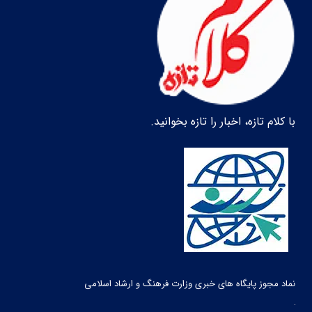
با کلام تازه، اخبار را تازه بخوانید.
نماد مجوز پایگاه های خبری وزارت فرهنگ و ارشاد اسلامی