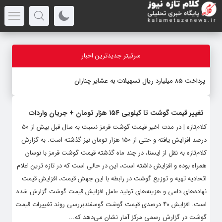
سرتیتر جدیدترین اخبار
پرداخت ۸۵ میلیارد ریال تسهیلات به عشایر چناران
تغییر قیمت گوشت تا کیلویی ۱۵۴ هزار تومان + جریان واردات
کلام‌تازه | در مدت اخیر قیمت گوشت قرمز نسبت به سال قبل بیش از ۵۰
درصد افزایش یافته و حتی از ۱۵۰ هزار تومان نیز گذشته است. به گزارش
کلام‌تازه به نقل از ایسنا، در چند ماه گذشته قیمت گوشت قرمز با نوسان
همراه بوده و افزایش داشته است، این در حالی است که در تازه ترین اعلام
اتحادیه تهیه و توزیع گوشت در رابطه با این جهش قیمت، افزایش قیمت
نهاده‌های دامی و هزینه‌های تولید عامل افزایش قیمت گوشت گزارش شده
است. افزایش ۴۰ درصدی قیمت گوشت گوسفندبررسی روند تغییرات قیمت
گوشت در گزارش رسمی مرکز آمار نشان می‌دهد که...