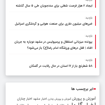
ایجاد 2 هزار فرصت شغلی برای مددجویان طی ۵ سال گذشته
بازدید:
ضررهای میلیون دلاری برای صنعت هوایی و گردشگری اسرائیل
بازدید:
پرونده میزبانی استقلال و پرسپولیس در مشهد دوباره به جریان
افتاد | قفل در‌های ورزشگاه امام رضا(ع) باز می‌شود؟
بازدید:
۵۸ شطرنج‌ باز از ۱۷ استان در حال رقابت در گلمکان
ابر برچسب ها
آموزش و پرورش
اخبار مشهد
اخبار چناران
آموزش و پرورش چنارن