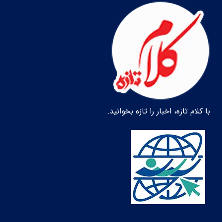
با کلام تازه، اخبار را تازه بخوانید.