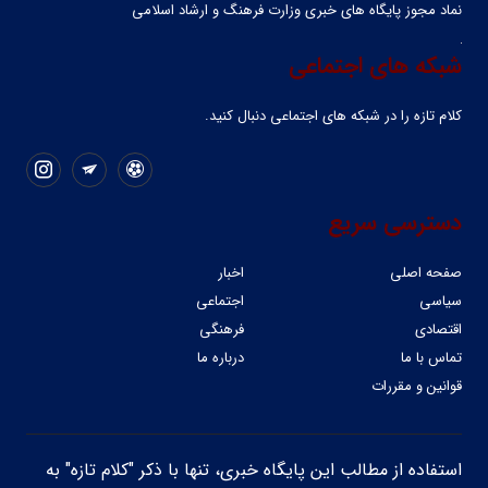
نماد مجوز پایگاه های خبری وزارت فرهنگ و ارشاد اسلامی
شبکه های اجتماعی
کلام تازه را در شبکه ‌های اجتماعی دنبال کنید.
دسترسی سریع
صفحه اصلی
اخبار
سیاسی
اجتماعی
اقتصادی
فرهنگی
تماس با ما
درباره ما
قوانین و مقررات
استفاده از مطالب این پایگاه خبری، تنها با ذکر "کلام تازه" به