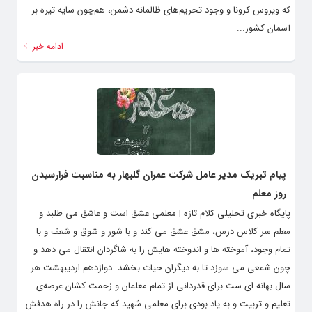
که ویروس کرونا و وجود تحریم‌های ظالمانه دشمن، هم‌چون سایه تیره بر
آسمان کشور...
ادامه خبر
پیام تبریک مدیر عامل شرکت عمران گلبهار به مناسبت فرارسیدن
روز معلم
پایگاه خبری تحلیلی کلام تازه | معلمی عشق است و عاشق می طلبد و
معلم سر کلاسِ درس، مشق عشق می کند و با شور و شوق و شعف و با
تمام وجود، آموخته ها و اندوخته هایش را به شاگردان انتقال می دهد و
چون شمعی می سوزد تا به دیگران حیات بخشد. دوازدهم اردیبهشت هر
سال بهانه ای ست برای قدردانی از تمام معلمان و زحمت کشان عرصه‌ی
تعلیم و تربیت و به یاد بودی برای معلمی شهید که جانش را در راه هدفش