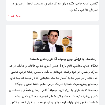
گفتنی است حاجی بگلو دارای مدرک دکترای مدیریت تحول راهبردی در
سازمان ها می باشد و...
ادامه خبر
رسانه‌ها؛ با ارزش‌ترین وسیله آگاهی‌رسانی هستند
پایگاه خبری تحلیلی کلام تازه | ضمن آرزوی قبولی طاعات و عبادات در ماه
مبارک رمضان، بر خود وظیفه می‌دانم سالگرد تاسیس رسانه بومی محلی
کلام تازه را در شهر جدید گلبهار خدمت جنابعالی که در عرصه فعالیت‌های
رسانه‌ای پیش‌کسوت هستید تبریک عرض نمایم. قطعا نقش و جایگاه
رسانه‌ها که به عنوان با ارزش‌ترین وسیله آگاهی رسانی همگانی هستند بر
کسی پوشیده نیست. همت والای شما و توصیف رسالتی که بر عهده
شماست، قلم و زبان یارای ارج نهادن به آن نیست. در شرایط فعلی کشور