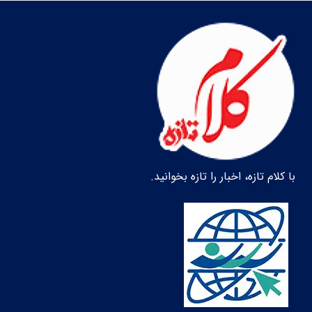
با کلام تازه، اخبار را تازه بخوانید.