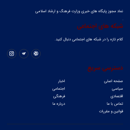
نماد مجوز پایگاه های خبری وزارت فرهنگ و ارشاد اسلامی
شبکه های اجتماعی
کلام تازه را در شبکه ‌های اجتماعی دنبال کنید.
دسترسی سریع
صفحه اصلی
اخبار
سیاسی
اجتماعی
اقتصادی
فرهنگی
تماس با ما
درباره ما
قوانین و مقررات