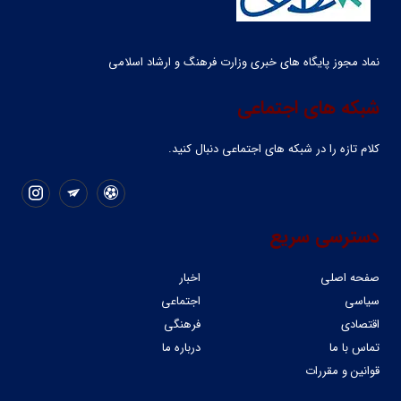
نماد مجوز پایگاه های خبری وزارت فرهنگ و ارشاد اسلامی
شبکه های اجتماعی
کلام تازه را در شبکه ‌های اجتماعی دنبال کنید.
دسترسی سریع
صفحه اصلی
اخبار
سیاسی
اجتماعی
اقتصادی
فرهنگی
تماس با ما
درباره ما
قوانین و مقررات