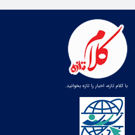
با کلام تازه، اخبار را تازه بخوانید.