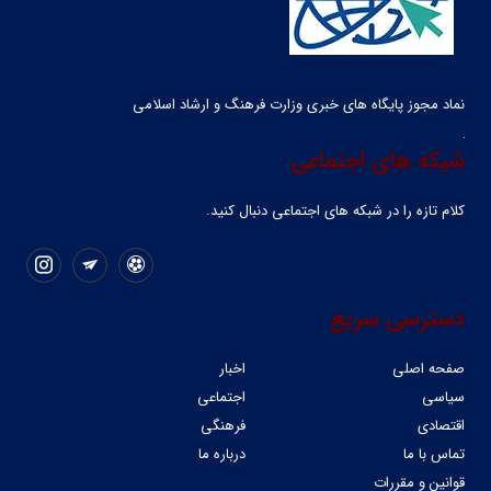
نماد مجوز پایگاه های خبری وزارت فرهنگ و ارشاد اسلامی
شبکه های اجتماعی
کلام تازه را در شبکه ‌های اجتماعی دنبال کنید.
دسترسی سریع
صفحه اصلی
اخبار
سیاسی
اجتماعی
اقتصادی
فرهنگی
تماس با ما
درباره ما
قوانین و مقررات