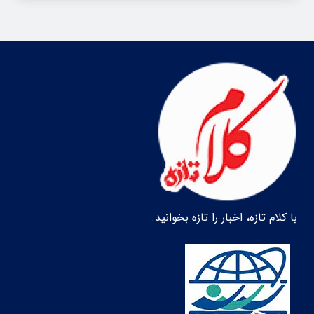
با کلام تازه، اخبار را تازه بخوانید.