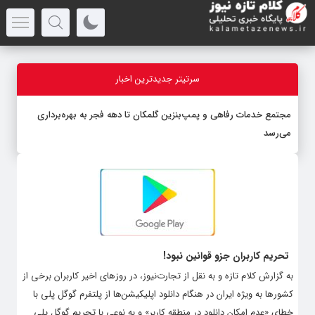
سرتیتر جدیدترین اخبار
مجتمع خدمات رفاهی و پمپ‌بنزین گلمکان تا دهه فجر به بهره‌برداری
می‌رسد
تحریم کاربران جزو قوانین نبود!
به گزارش کلام تازه و به نقل از تجارت‌نیوز، در روزهای اخیر کاربران برخی از
کشورها به ویژه ایران در هنگام دانلود اپلیکیشن‌ها از پلتفرم گوگل پلی با
خطای «عدم امکان دانلود در منطقه کاربر» و به نوعی با تحریم گوگل پلی