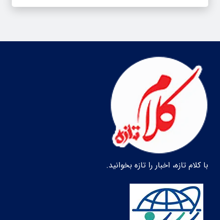
با کلام تازه، اخبار را تازه بخوانید.