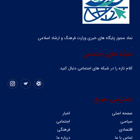
نماد مجوز پایگاه های خبری وزارت فرهنگ و ارشاد اسلامی
شبکه های اجتماعی
کلام تازه را در شبکه ‌های اجتماعی دنبال کنید.
دسترسی سریع
صفحه اصلی
اخبار
سیاسی
اجتماعی
اقتصادی
فرهنگی
تماس با ما
درباره ما